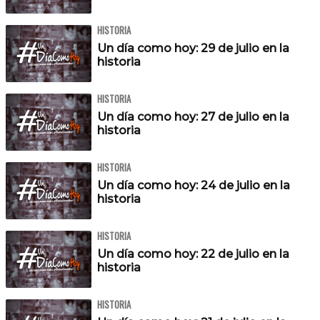
HISTORIA
Un día como hoy: 29 de julio en la
historia
HISTORIA
Un día como hoy: 27 de julio en la
historia
HISTORIA
Un día como hoy: 24 de julio en la
historia
HISTORIA
Un día como hoy: 22 de julio en la
historia
HISTORIA