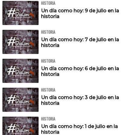
HISTORIA
Un día como hoy: 9 de julio en la
historia
HISTORIA
Un día como hoy: 7 de julio en la
historia
HISTORIA
Un día como hoy: 6 de julio en la
historia
HISTORIA
Un día como hoy: 3 de julio en la
historia
HISTORIA
Un día como hoy: 1 de julio en la
historia