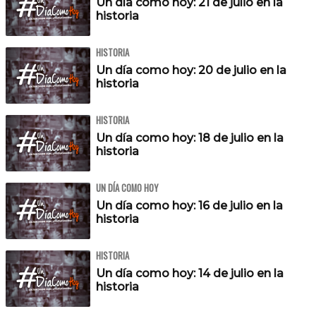
Un día como hoy: 21 de julio en la
historia
HISTORIA
Un día como hoy: 20 de julio en la
historia
HISTORIA
Un día como hoy: 18 de julio en la
historia
UN DÍA COMO HOY
Un día como hoy: 16 de julio en la
historia
HISTORIA
Un día como hoy: 14 de julio en la
historia