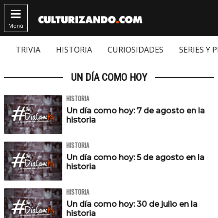

Menú
TRIVIA
HISTORIA
CURIOSIDADES
SERIES Y 
UN DÍA COMO HOY
HISTORIA
Un día como hoy: 7 de agosto en la
historia
HISTORIA
Un día como hoy: 5 de agosto en la
historia
HISTORIA
Un día como hoy: 30 de julio en la
historia