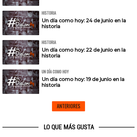
HISTORIA
Un día como hoy: 24 de junio en la
historia
HISTORIA
Un día como hoy: 22 de junio en la
historia
UN DÍA COMO HOY
Un día como hoy: 19 de junio en la
historia
ANTERIORES
LO QUE MÁS GUSTA