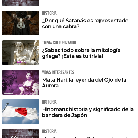
HISTORIA
¿Por qué Satanás es representado
con una cabra?
TRIVIA CULTURIZANDO
¿Sabes todo sobre la mitología
griega? ¡Esta es tu trivia!
VIDAS INTERESANTES
Mata Hari, la leyenda del Ojo de la
Aurora
HISTORIA
Hinomaru: historia y significado de la
bandera de Japón
HISTORIA