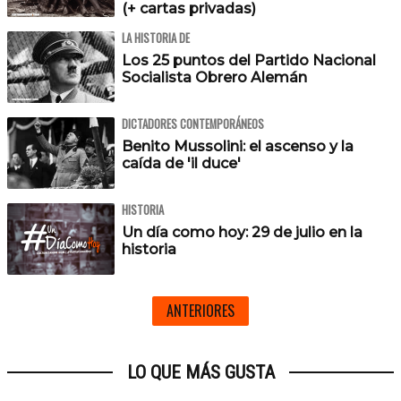
(+ cartas privadas)
LA HISTORIA DE
Los 25 puntos del Partido Nacional
Socialista Obrero Alemán
DICTADORES CONTEMPORÁNEOS
Benito Mussolini: el ascenso y la
caída de 'il duce'
HISTORIA
Un día como hoy: 29 de julio en la
historia
ANTERIORES
LO QUE MÁS GUSTA