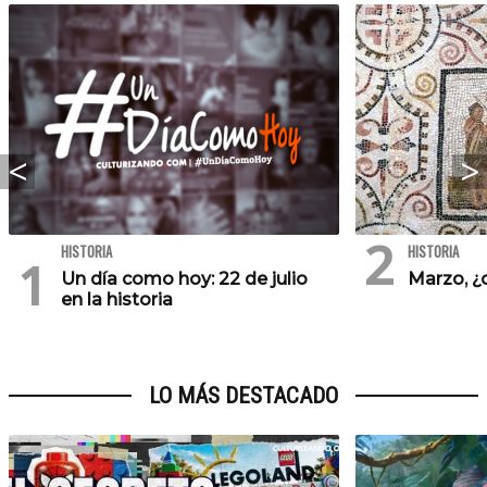
HISTORIA
HISTORIA
Un día como hoy: 22 de julio
Marzo, ¿
en la historia
LO MÁS DESTACADO