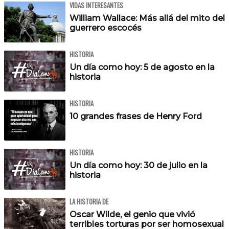
VIDAS INTERESANTES
William Wallace: Más allá del mito del
guerrero escocés
HISTORIA
Un día como hoy: 5 de agosto en la
historia
HISTORIA
10 grandes frases de Henry Ford
HISTORIA
Un día como hoy: 30 de julio en la
historia
LA HISTORIA DE
Oscar Wilde, el genio que vivió
terribles torturas por ser homosexual