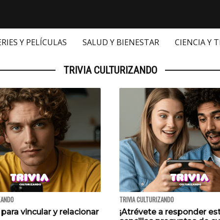
ERIES Y PELÍCULAS
SALUD Y BIENESTAR
CIENCIA Y 
TRIVIA CULTURIZANDO
ZANDO
TRIVIA CULTURIZANDO
 para vincular y relacionar
¡Atrévete a responder es