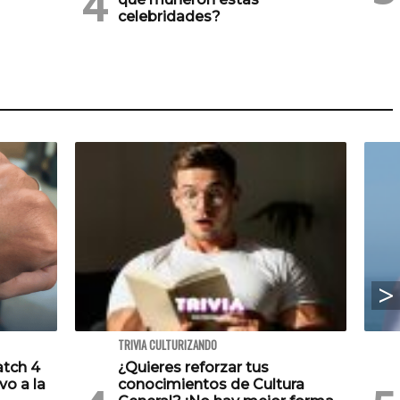
celebridades?
TRIVIA CULTURIZANDO
atch 4
¿Quieres reforzar tus
vo a la
conocimientos de Cultura