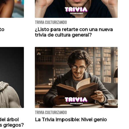
TRIVIA CULTURIZANDO
to
¿Listo para retarte con una nueva
trivia de cultura general?
TRIVIA CULTURIZANDO
del árbol
La Trivia imposible: Nivel genio
s griegos?