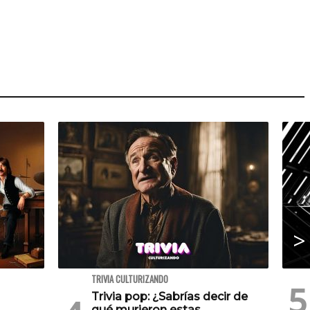
TRIVIA CULTURIZANDO
Trivia pop: ¿Sabrías decir de
qué murieron estas