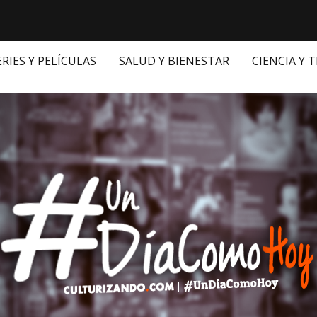
ERIES Y PELÍCULAS
SALUD Y BIENESTAR
CIENCIA Y 