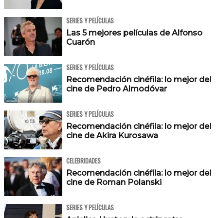
SERIES Y PELÍCULAS
Las 5 mejores películas de Alfonso
Cuarón
SERIES Y PELÍCULAS
Recomendación cinéfila: lo mejor del
cine de Pedro Almodóvar
SERIES Y PELÍCULAS
Recomendación cinéfila: lo mejor del
cine de Akira Kurosawa
CELEBRIDADES
Recomendación cinéfila: lo mejor del
cine de Roman Polanski
SERIES Y PELÍCULAS