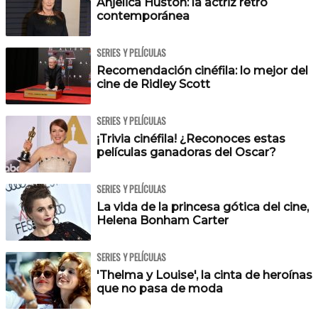
Anjelica Huston: la actriz retro
contemporánea
SERIES Y PELÍCULAS
Recomendación cinéfila: lo mejor del
cine de Ridley Scott
SERIES Y PELÍCULAS
¡Trivia cinéfila! ¿Reconoces estas
películas ganadoras del Oscar?
SERIES Y PELÍCULAS
La vida de la princesa gótica del cine,
Helena Bonham Carter
SERIES Y PELÍCULAS
'Thelma y Louise', la cinta de heroínas
que no pasa de moda