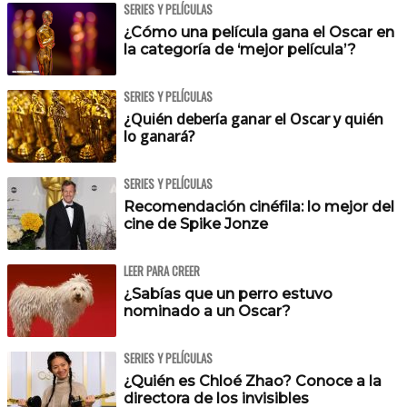
SERIES Y PELÍCULAS
¿Cómo una película gana el Oscar en
la categoría de ‘mejor película’?
SERIES Y PELÍCULAS
¿Quién debería ganar el Oscar y quién
lo ganará?
SERIES Y PELÍCULAS
Recomendación cinéfila: lo mejor del
cine de Spike Jonze
LEER PARA CREER
¿Sabías que un perro estuvo
nominado a un Oscar?
SERIES Y PELÍCULAS
¿Quién es Chloé Zhao? Conoce a la
directora de los invisibles