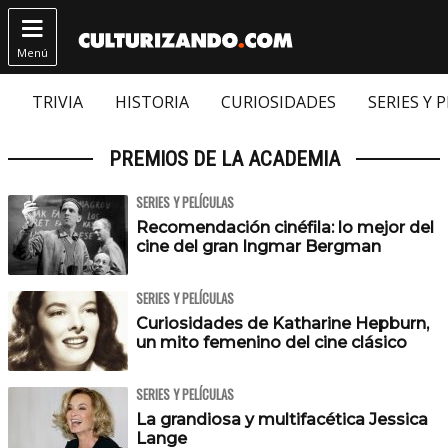

Menú
TRIVIA
HISTORIA
CURIOSIDADES
SERIES Y 
PREMIOS DE LA ACADEMIA
SERIES Y PELÍCULAS
Recomendación cinéfila: lo mejor del
cine del gran Ingmar Bergman
SERIES Y PELÍCULAS
Curiosidades de Katharine Hepburn,
un mito femenino del cine clásico
SERIES Y PELÍCULAS
La grandiosa y multifacética Jessica
Lange