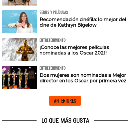
SERIES Y PELÍCULAS
Recomendación cinéfila: lo mejor del
cine de Kathryn Bigelow
ENTRETENIMIENTO
¡Conoce las mejores películas
nominadas a los Oscar 2021!
ENTRETENIMIENTO
Dos mujeres son nominadas a Mejor
director en los Oscar por primera vez
ANTERIORES
LO QUE MÁS GUSTA