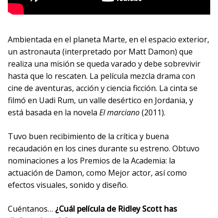
Ambientada en el planeta Marte, en el espacio exterior,
un astronauta (interpretado por Matt Damon) que
realiza una misión se queda varado y debe sobrevivir
hasta que lo rescaten. La película mezcla drama con
cine de aventuras, acción y ciencia ficción. La cinta se
filmó en Uadi Rum, un valle desértico en Jordania, y
está basada en la novela
El marciano
(2011).
Tuvo buen recibimiento de la crítica y buena
recaudación en los cines durante su estreno. Obtuvo
nominaciones a los Premios de la Academia: la
actuación de Damon, como Mejor actor, así como
efectos visuales, sonido y diseño.
Cuéntanos…
¿Cuál película de Ridley Scott has