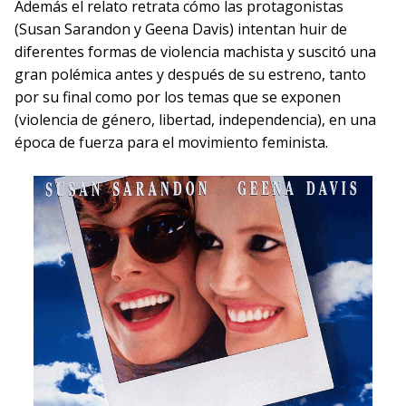
Además el relato retrata cómo las protagonistas
(Susan Sarandon y Geena Davis) intentan huir de
diferentes formas de violencia machista y suscitó una
gran polémica antes y después de su estreno, tanto
por su final como por los temas que se exponen
(violencia de género, libertad, independencia), en una
época de fuerza para el movimiento feminista.