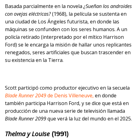
Basada parcialmente en la novela
¿Sueñan los androides
con ovejas eléctricas?
(1968), la película se sustenta en
una ciudad de Los Ángeles futurista, en donde las
máquinas se confunden con los seres humanos. A un
policía retirado (interpretado por el mítico Harrison
Ford) se le encarga la misión de hallar unos replicantes
renegados, seres artificiales que buscan trascender en
su existencia en la Tierra.
Scott participó como productor ejecutivo en la secuela
Blade Runner 2049
de Denis Villeneuve,
en donde
también participa Harrison Ford, y se dice que está en
producción de una nueva serie de televisión llamada
Blade Runner 2099
que verá la luz del mundo en el 2025.
Thelma y Louise
(1991)