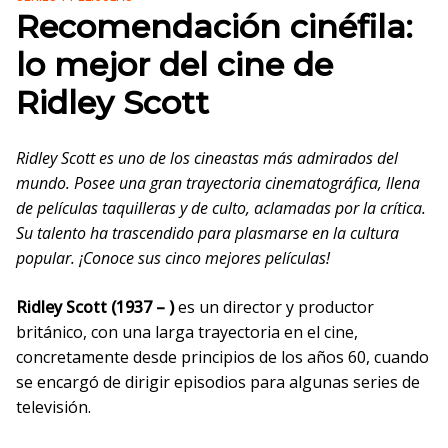
Recomendación cinéfila:
lo mejor del cine de
Ridley Scott
Ridley Scott es uno de los cineastas más admirados del
mundo. Posee una gran trayectoria cinematográfica, llena
de películas taquilleras y de culto, aclamadas por la crítica.
Su talento ha trascendido para plasmarse en la cultura
popular. ¡Conoce sus cinco mejores películas!
Ridley Scott (1937 – )
es un director y productor
británico, con una larga trayectoria en el cine,
concretamente desde principios de los años 60, cuando
se encargó de dirigir episodios para algunas series de
televisión.