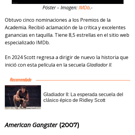
Póster – Imagen:
IMDb
.-
Obtuvo cinco nominaciones a los Premios de la
Academia. Recibió aclamación de la crítica y excelentes
ganancias en taquilla. Tiene 8,5 estrellas en el sitio web
especializado IMDb.
En 2024 Scott regresa a dirigir de nuevo la historia que
inició con esta película en la secuela
Gladiador II
.
American Gangster
(2007)