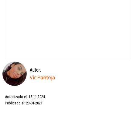
Autor:
Vic Pantoja
Actualizado el: 15-11-2024
Publicado el: 23-01-2021