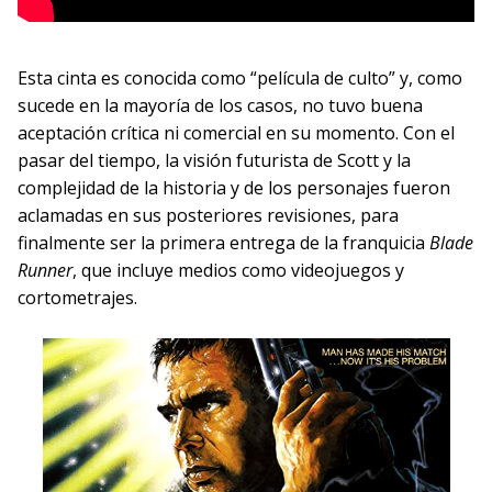
Esta cinta es conocida como “película de culto” y, como
sucede en la mayoría de los casos, no tuvo buena
aceptación crítica ni comercial en su momento. Con el
pasar del tiempo, la visión futurista de Scott y la
complejidad de la historia y de los personajes fueron
aclamadas en sus posteriores revisiones, para
finalmente ser la primera entrega de la franquicia
Blade
Runner
, que incluye medios como videojuegos y
cortometrajes.