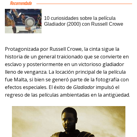
Protagonizada por Russell Crowe, la cinta sigue la
historia de un general traicionado que se convierte en
esclavo y posteriormente en un victorioso gladiador
lleno de venganza. La locación principal de la película
fue Malta, si bien se generó parte de la fotografía con
efectos especiales. El éxito de
Gladiador
impulsó el
regreso de las películas ambientadas en la antigüedad.