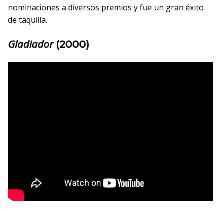
nominaciones a diversos premios y fue un gran éxito
de taquilla.
Gladiador
(2000)