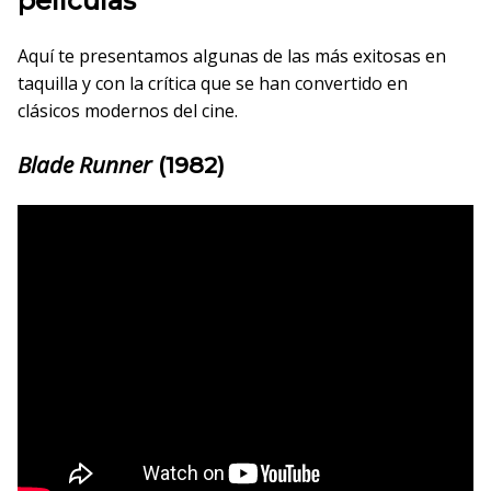
películas
Aquí te presentamos algunas de las más exitosas en
taquilla y con la crítica que se han convertido en
clásicos modernos del cine.
Blade Runner
(1982)