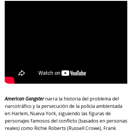
American Gangster
narra la historia del problema del
narcotráfico y la persecución de la policía ambientada
en Harlem, Nueva York, siguiendo las figuras de
personajes famosos del conflicto (basados en personas
reales) como Richie Roberts (Russell Crowe), Frank