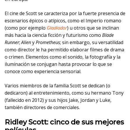
El cine de Scott se caracteriza por la fuerte presencia de
escenarios épicos o atípicos, como el Imperio romano
(como por ejemplo
Gladiador
) u otros que se inclinan
más hacia la ciencia ficción y futurismo como
Blade
Runner
;
Alien
y
Prometheus
; sin embargo, su versatilidad
como director le ha permitido elaborar filmes de drama
o crimen. Elementos como el sonido, la fotografía y la
iluminación se conjugan hasta provocar lo que se
conoce como experiencia sensorial.
Varios miembros de la familia Scott se dedican (o
dedicaron) al entretenimiento, como su hermano Tony
(fallecido en 2012) y sus hijos Jake, Jordan y Luke,
también directores de comerciales.
Ridley Scott
:
cinco de sus mejores