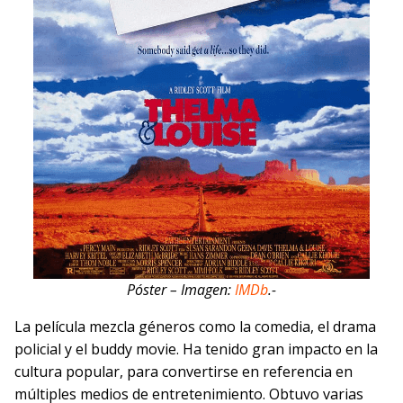
Póster – Imagen:
IMDb
.-
La película mezcla géneros como la comedia, el drama
policial y el buddy movie. Ha tenido gran impacto en la
cultura popular, para convertirse en referencia en
múltiples medios de entretenimiento. Obtuvo varias