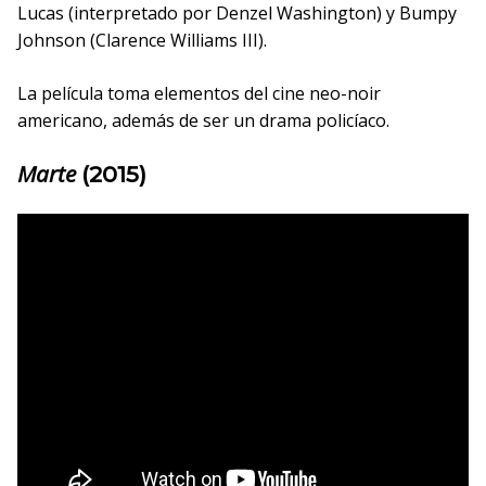
Lucas (interpretado por Denzel Washington) y Bumpy
Johnson (Clarence Williams III).
La película toma elementos del cine neo-noir
americano, además de ser un drama policíaco.
Marte
(2015)