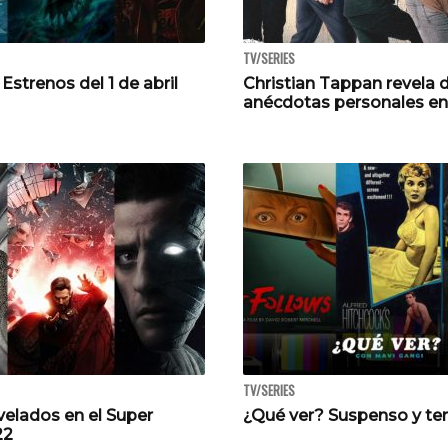
TV/SERIES
Estrenos del 1 de abril
Christian Tappan revela d
anécdotas personales en
TV/SERIES
evelados en el Super
¿Qué ver? Suspenso y ter
22