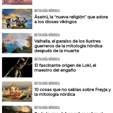
MITOLOGÍA NÓRDICA
Ásatrú, la “nueva religión” que adora
a los dioses vikingos
MITOLOGÍA NÓRDICA
Valhalla, el paraíso de los ilustres
guerreros de la mitología nórdica
después de la muerte
MITOLOGÍA NÓRDICA
El fascinante origen de Loki, el
maestro del engaño
MITOLOGÍA NÓRDICA
10 cosas que no sabías sobre Freyja y
la mitología nórdica
MITOLOGÍA NÓRDICA