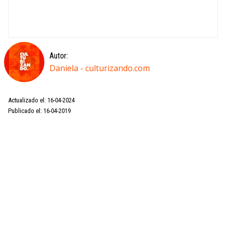
Autor:
Daniela - culturizando.com
Actualizado el: 16-04-2024
Publicado el: 16-04-2019