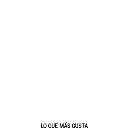
LO QUE MÁS GUSTA