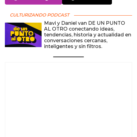
CULTURIZANDO PODCAST
Mavi y Daniel van DE UN PUNTO
AL OTRO conectando ideas,
tendencias, historia y actualidad en
conversaciones cercanas,
inteligentes y sin filtros.