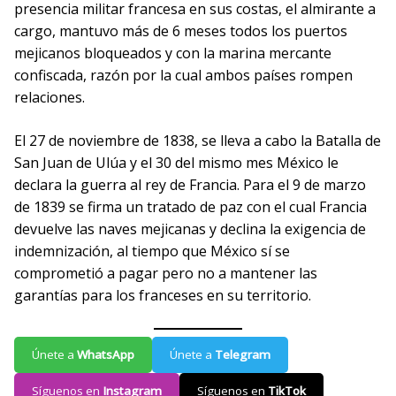
presencia militar francesa en sus costas, el almirante a
cargo, mantuvo más de 6 meses todos los puertos
mejicanos bloqueados y con la marina mercante
confiscada, razón por la cual ambos países rompen
relaciones.
El 27 de noviembre de 1838, se lleva a cabo la Batalla de
San Juan de Ulúa y el 30 del mismo mes México le
declara la guerra al rey de Francia. Para el 9 de marzo
de 1839 se firma un tratado de paz con el cual Francia
devuelve las naves mejicanas y declina la exigencia de
indemnización, al tiempo que México sí se
comprometió a pagar pero no a mantener las
garantías para los franceses en su territorio.
Únete a
WhatsApp
Únete a
Telegram
Síguenos en
Instagram
Síguenos en
TikTok