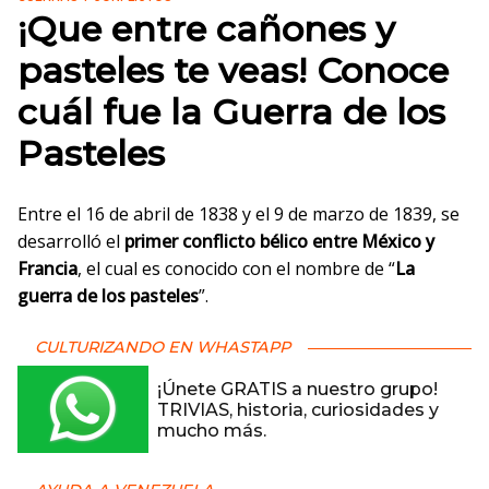
¡Que entre cañones y
pasteles te veas! Conoce
cuál fue la Guerra de los
Pasteles
Entre el 16 de abril de 1838 y el 9 de marzo de 1839, se
desarrolló el
primer conflicto bélico entre México y
Francia
, el cual es conocido con el nombre de “
La
guerra de los pasteles
”.
CULTURIZANDO EN WHASTAPP
¡Únete GRATIS a nuestro grupo!
TRIVIAS, historia, curiosidades y
mucho más.