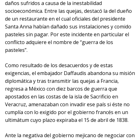
daños sufridos a causa de la inestabilidad
socioeconómica. Entre las quejas, destacó la del dueño
de un restaurante en el cual oficiales del presidente
Santa Anna habían dañado sus instalaciones y comido
pasteles sin pagar. Por este incidente en particular el
conflicto adquiere el nombre de “guerra de los
pasteles”.
Como resultado de los desacuerdos y de estas
exigencias, el embajador Daffaudis abandona su misión
diplomática y tras transmitir las quejas a Francia,
regresa a México con diez barcos de guerra que
apostados en las costas de la isla de Sacrificio en
Veracruz, amenazaban con invadir ese país si éste no
cumplía con lo exigido por el gobierno francés en un
ultimátum cuyo plazo expiraba el 15 de abril de 1838.
Ante la negativa del gobierno mejicano de negociar con