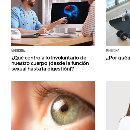
MEDICINA
MEDICINA
¿Qué controla lo involuntario de
¿Por qué
nuestro cuerpo (desde la función
sexual hasta la digestión)?