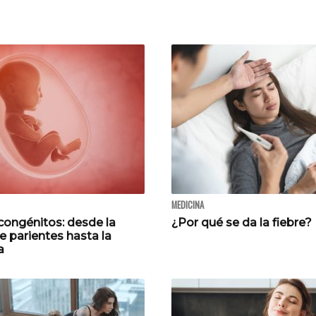
MEDICINA
congénitos: desde la
¿Por qué se da la fiebre?
e parientes hasta la
a