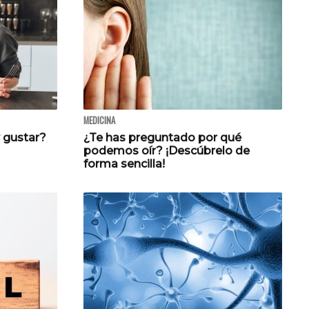
MEDICINA
 gustar?
¿Te has preguntado por qué
podemos oír? ¡Descúbrelo de
forma sencilla!