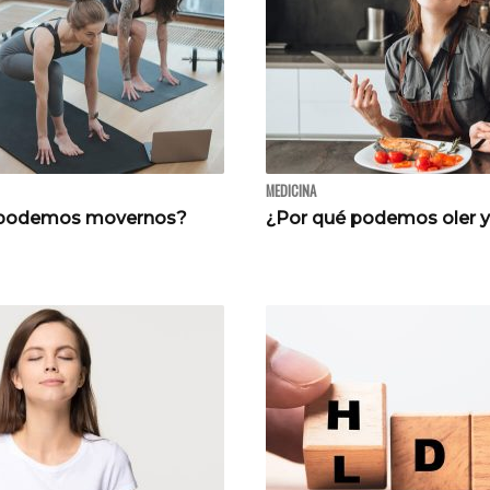
MEDICINA
 podemos movernos?
¿Por qué podemos oler y