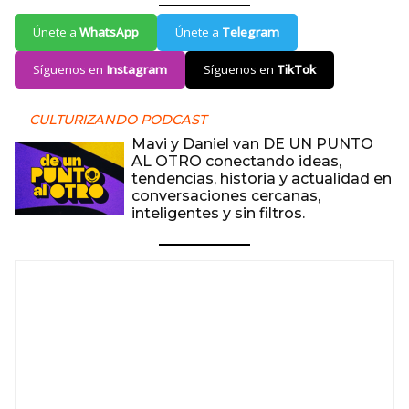
Únete a
WhatsApp
Únete a
Telegram
Síguenos en
Instagram
Síguenos en
TikTok
CULTURIZANDO PODCAST
Mavi y Daniel van DE UN PUNTO
AL OTRO conectando ideas,
tendencias, historia y actualidad en
conversaciones cercanas,
inteligentes y sin filtros.