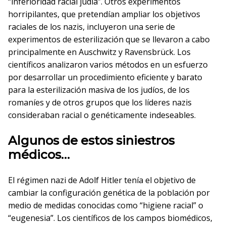
“inferioridad racial judía”. Otros experimentos
horripilantes, que pretendían ampliar los objetivos
raciales de los nazis, incluyeron una serie de
experimentos de esterilización que se llevaron a cabo
principalmente en Auschwitz y Ravensbrück. Los
científicos analizaron varios métodos en un esfuerzo
por desarrollar un procedimiento eficiente y barato
para la esterilización masiva de los judíos, de los
romaníes y de otros grupos que los líderes nazis
consideraban racial o genéticamente indeseables.
Algunos de estos siniestros
médicos…
El régimen nazi de Adolf Hitler tenía el objetivo de
cambiar la configuración genética de la población por
medio de medidas conocidas como “higiene racial” o
“eugenesia”. Los científicos de los campos biomédicos,