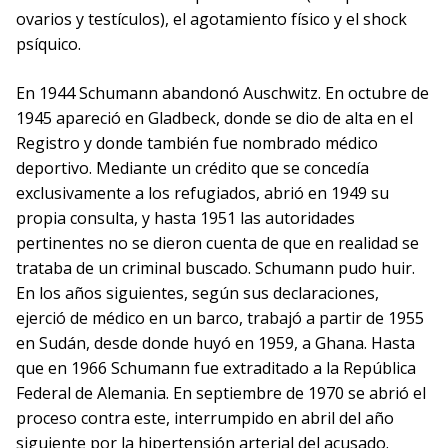
ovarios y testículos), el agotamiento físico y el shock
psíquico.
En 1944 Schumann abandonó Auschwitz. En octubre de
1945 apareció en Gladbeck, donde se dio de alta en el
Registro y donde también fue nombrado médico
deportivo. Mediante un crédito que se concedía
exclusivamente a los refugiados, abrió en 1949 su
propia consulta, y hasta 1951 las autoridades
pertinentes no se dieron cuenta de que en realidad se
trataba de un criminal buscado. Schumann pudo huir.
En los años siguientes, según sus declaraciones,
ejerció de médico en un barco, trabajó a partir de 1955
en Sudán, desde donde huyó en 1959, a Ghana. Hasta
que en 1966 Schumann fue extraditado a la República
Federal de Alemania. En septiembre de 1970 se abrió el
proceso contra este, interrumpido en abril del año
siguiente por la hipertensión arterial del acusado.