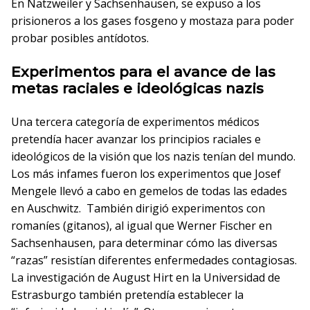
En Natzweiler y Sachsenhausen, se expuso a los
prisioneros a los gases fosgeno y mostaza para poder
probar posibles antídotos.
Experimentos para el avance de las
metas raciales e ideológicas nazis
Una tercera categoría de experimentos médicos
pretendía hacer avanzar los principios raciales e
ideológicos de la visión que los nazis tenían del mundo.
Los más infames fueron los experimentos que Josef
Mengele llevó a cabo en gemelos de todas las edades
en Auschwitz. También dirigió experimentos con
romaníes (gitanos), al igual que Werner Fischer en
Sachsenhausen, para determinar cómo las diversas
“razas” resistían diferentes enfermedades contagiosas.
La investigación de August Hirt en la Universidad de
Estrasburgo también pretendía establecer la