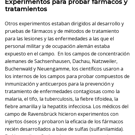
Experimentos para probar fármacos y
tratamientos
Otros experimentos estaban dirigidos al desarrollo y
pruebas de fármacos y de métodos de tratamiento
para las lesiones y las enfermedades a las que el
personal militar y de ocupación alemán estaba
expuesto en el campo. En los campos de concentración
alemanes de Sachsenhausen, Dachau, Natzweiler,
Buchenwald y Neuengamme, los científicos usaron a
los internos de los campos para probar compuestos de
inmunización y anticuerpos para la prevención y
tratamiento de enfermedades contagiosas como la
malaria, el tifo, la tuberculosis, la fiebre tifoidea, la
fiebre amarilla y la hepatitis infecciosa. Los médicos del
campo de Ravensbrück hicieron experimentos con
injertos óseos y probaron la eficacia de los fármacos
recién desarrollados a base de sulfas (sulfanilamida).