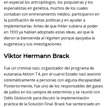
en especial los antropólogos, los psiquiatras y los
especialistas en genética, muchos de los cuales
contaban con entrenamiento médico, participaron en
la justificación de estas políticas y en ayudar a
implementarlas. Antes de que Hitler subiera al poder
en 1933 ya habían adoptado estas ideas, así que le
dieron la bienvenida al régimen porque apoyaba la
eugenesia y sus investigaciones.
Viktor Hermann Brack
Fue un criminal nazi, organizador del programa de
eutanasia Aktion T4, por el cual el Estado nazi asesinó
sistemáticamente a personas con alguna discapacidad.
Posteriormente, fue uno de los responsables del gaseo
de judíos en los campos de exterminio y se reunió con
Odilo Globocnik para discutir la implementación
práctica de la Solución Final. Brack fue sentenciado en