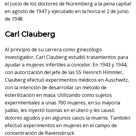
el Juicio de los doctores de Núremberg a la pena capital
en agosto de 1947 y ejecutado en la horca el 2 de junio
de 1948.
Carl Clauberg
Al principio de su carrera como ginecólogo
investigador, Carl Clauberg estudió tratamientos para
ayudar a mujeres infértiles a concebir. En 1943 y 1944,
con autorización del jefe de las SS Heinrich Himmler,
Clauberg efectuó experimentos médicos en Auschwitz,
con la intención de desarrollar un método de
esterilización en masa. Utilizando como sujetos
experimentales a unas 700 mujeres, en su mayoría
judías, les inyectó toxinas en el útero y les causó
dolores agudos y en algunos casos la muerte. También
efectuó experimentos en mujeres en el campo de
concentración de Ravensbrück.