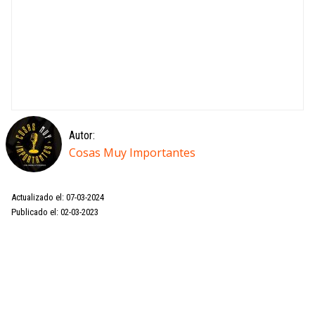
Autor:
Cosas Muy Importantes
Actualizado el: 07-03-2024
Publicado el: 02-03-2023