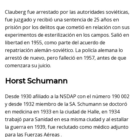
Clauberg fue arrestado por las autoridades soviéticas,
fue juzgado y recibió una sentencia de 25 años en
prisión por los delitos que cometió en relación con sus
experimentos de esterilización en los campos. Salió en
libertad en 1955, como parte del acuerdo de
repatriación alemán-soviético. La policía alemana lo
arrestó de nuevo, pero falleció en 1957, antes de que
comenzara su juicio.
Horst Schumann
Desde 1930 afiliado a la NSDAP con el número 190 002
y desde 1932 miembro de la SA. Schumann se doctoró
en medicina en 1933 en la ciudad de Halle, en 1934
trabajó para Sanidad en esa misma ciudad y al estallar
la guerra en 1939, fue reclutado como médico adjunto
para las Fuerzas Aéreas .