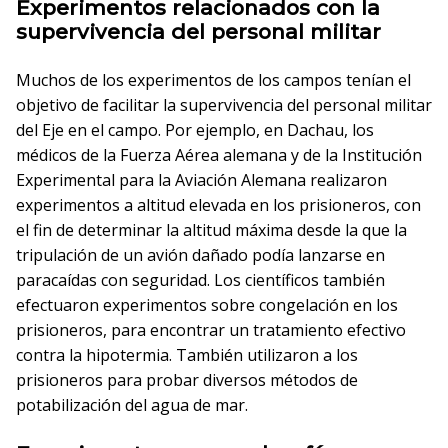
Experimentos relacionados con la
supervivencia del personal militar
Muchos de los experimentos de los campos tenían el
objetivo de facilitar la supervivencia del personal militar
del Eje en el campo. Por ejemplo, en Dachau, los
médicos de la Fuerza Aérea alemana y de la Institución
Experimental para la Aviación Alemana realizaron
experimentos a altitud elevada en los prisioneros, con
el fin de determinar la altitud máxima desde la que la
tripulación de un avión dañado podía lanzarse en
paracaídas con seguridad. Los científicos también
efectuaron experimentos sobre congelación en los
prisioneros, para encontrar un tratamiento efectivo
contra la hipotermia. También utilizaron a los
prisioneros para probar diversos métodos de
potabilización del agua de mar.