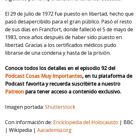
El 29 de julio de 1972 fue puesto en libertad, hecho que
pasó desapercibido para el gran público. Pasó el resto
de sus días en Francfort, donde falleció el 5 de mayo de
1983, once años después de haber sido puesto en
libertad. Gracias a los certificados médicos pudo
librarse de una condena y hasta de la prisión.
Conoce todos los detalles en el episodio 92 del
Podcast
Cosas Muy Importantes
, en tu plataforma de
Podcast favorita y recuerda suscribirte a nuestro
Patreon
para tener acceso a contenido exclusivo.
Imagen portada:
Shutterstock
Con información de:
Enciclopedia del Holocausto
| BBC
| Wikipedia |
Aacademia.org