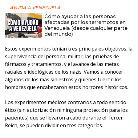
AYUDA A VENEZUELA
Cómo ayudar a las personas
afectadas por los terremotos en
Venezuela (desde cualquier parte
del mundo)
Estos experimentos tenían tres principales objetivos: la
supervivencia del personal militar, las pruebas de
fármacos y tratamientos, y el avance de las metas
raciales e ideológicas de los nazis. Vamos a conocer
algunos de los más siniestros y quiénes fueron los
hombres que encabezaron estos horrores históricos.
Los experimentos médicos contrarios a todo sentido
ético (sin autorización ni ninguna protección para los
pacientes) que se llevaron a cabo durante el Tercer
Reich, se pueden dividir en tres categorías.