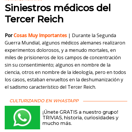
Siniestros médicos del
Tercer Reich
Por
Cosas Muy Importantes
| Durante la Segunda
Guerra Mundial, algunos médicos alemanes realizaron
experimentos dolorosos, y a menudo mortales, en
miles de prisioneros de los campos de concentración
sin su consentimiento; algunos en nombre de la
ciencia, otros en nombre de la ideología, pero en todos
los casos, estaban envueltos en la deshumanización y
el sadismo característico del Tercer Reich.
CULTURIZANDO EN WHASTAPP
¡Únete GRATIS a nuestro grupo!
TRIVIAS, historia, curiosidades y
mucho más.