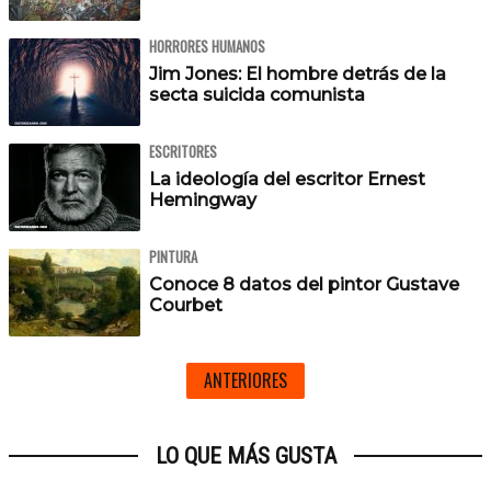
HORRORES HUMANOS
Jim Jones: El hombre detrás de la
secta suicida comunista
ESCRITORES
La ideología del escritor Ernest
Hemingway
PINTURA
Conoce 8 datos del pintor Gustave
Courbet
ANTERIORES
LO QUE MÁS GUSTA