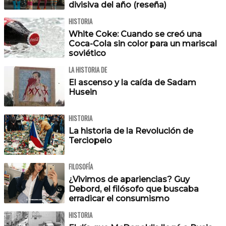
divisiva del año (reseña)
HISTORIA
White Coke: Cuando se creó una
Coca-Cola sin color para un mariscal
soviético
LA HISTORIA DE
El ascenso y la caída de Sadam
Husein
HISTORIA
La historia de la Revolución de
Terciopelo
FILOSOFÍA
¿Vivimos de apariencias? Guy
Debord, el filósofo que buscaba
erradicar el consumismo
HISTORIA