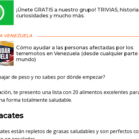
¡Únete GRATIS a nuestro grupo! TRIVIAS, historia
curiosidades y mucho más.
A VENEZUELA
Cómo ayudar a las personas afectadas por los
terremotos en Venezuela (desde cualquier parte 
mundo)
bajar de peso y no sabes por dónde empezar?
ción, te presento una lista con 20 alimentos excelentes par
na forma totalmente saludable.
acates
ates están repletos de grasas saludables y son perfectos c