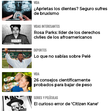
VIDA
¿Aprietas los dientes? Seguro sufres
de bruxismo
VIDAS INTERESANTES
Rosa Parks: líder de los derechos
civiles de los afroamericanos
DEPORTES
Lo que no sabías sobre Pelé
VIDA
26 consejos científicamente
probados para bajar de peso
SERIES Y PELÍCULAS
El curioso error de 'Citizen Kane'