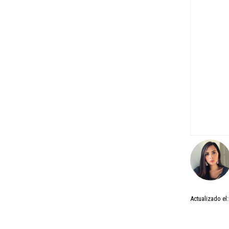
Actualizado el