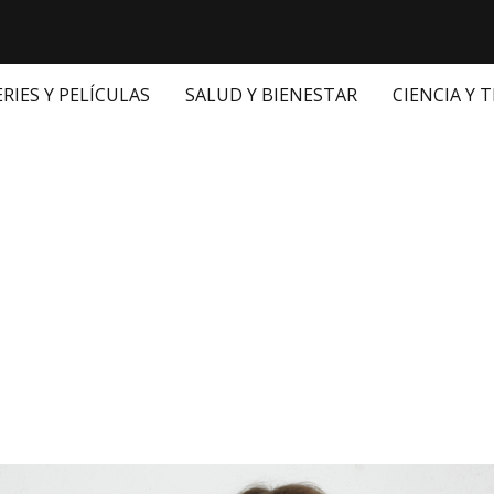
ERIES Y PELÍCULAS
SALUD Y BIENESTAR
CIENCIA Y 