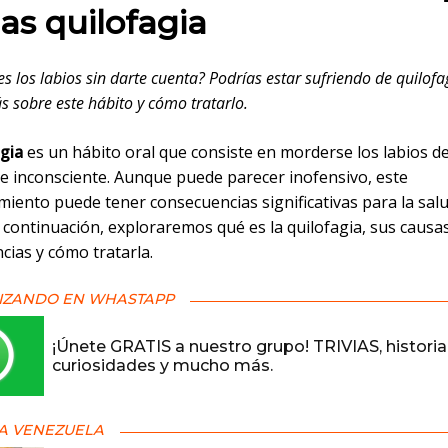
as quilofagia
s los labios sin darte cuenta? Podrías estar sufriendo de quilofa
 sobre este hábito y cómo tratarlo.
gia
es un hábito oral que consiste en morderse los labios 
 e inconsciente. Aunque puede parecer inofensivo, este
iento puede tener consecuencias significativas para la salu
 continuación, exploraremos qué es la quilofagia, sus causas
cias y cómo tratarla.
IZANDO EN WHASTAPP
¡Únete GRATIS a nuestro grupo! TRIVIAS, historia
curiosidades y mucho más.
A VENEZUELA