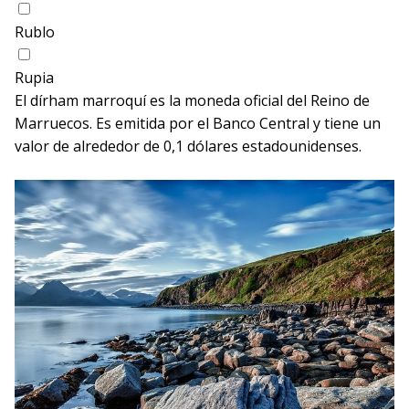
Rublo
Rupia
El dírham marroquí es la moneda oficial del Reino de
Marruecos. Es emitida por el Banco Central y tiene un
valor de alrededor de 0,1 dólares estadounidenses.