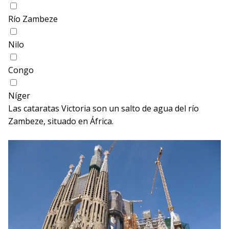
Río Zambeze
Nilo
Congo
Níger
Las cataratas Victoria son un salto de agua del río
Zambeze, situado en África.