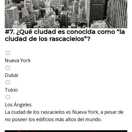
#7.
¿Qué ciudad es conocida como “la
ciudad de los rascacielos”?
Nueva York
Dubái
Tokio
Los Ángeles
La ciudad de los rascacielos es Nueva York, a pesar de
no poseer los edificios más altos del mundo.