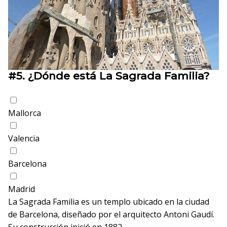
#5.
¿Dónde está La Sagrada Familia?
Mallorca
Valencia
Barcelona
Madrid
La Sagrada Familia es un templo ubicado en la ciudad
de Barcelona, diseñado por el arquitecto Antoni Gaudí.
Su construcción inició en 1882.