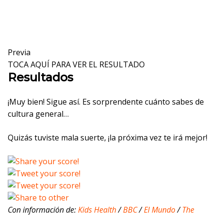
Previa
TOCA AQUÍ PARA VER EL RESULTADO
Resultados
¡Muy bien! Sigue así. Es sorprendente cuánto sabes de
cultura general…
Quizás tuviste mala suerte, ¡la próxima vez te irá mejor!
Con información de:
Kids Health
/
BBC
/
El Mundo
/
The