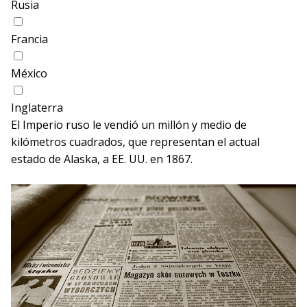
Rusia
Francia
México
Inglaterra
El Imperio ruso le vendió un millón y medio de
kilómetros cuadrados, que representan el actual
estado de Alaska, a EE. UU. en 1867.