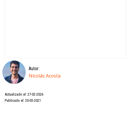
Autor:
Nicolás Acosta
Actualizado el: 27-02-2026
Publicado el: 20-03-2021