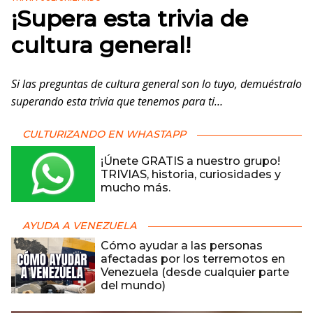
¡Supera esta trivia de
cultura general!
Si las preguntas de cultura general son lo tuyo, demuéstralo
superando esta trivia que tenemos para ti…
CULTURIZANDO EN WHASTAPP
¡Únete GRATIS a nuestro grupo!
TRIVIAS, historia, curiosidades y
mucho más.
AYUDA A VENEZUELA
Cómo ayudar a las personas
afectadas por los terremotos en
Venezuela (desde cualquier parte
del mundo)