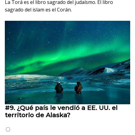
La Torá es el libro sagrado del judaísmo. El libro
sagrado del islam es el Corán.
#9.
¿Qué país le vendió a EE. UU. el
territorio de Alaska?