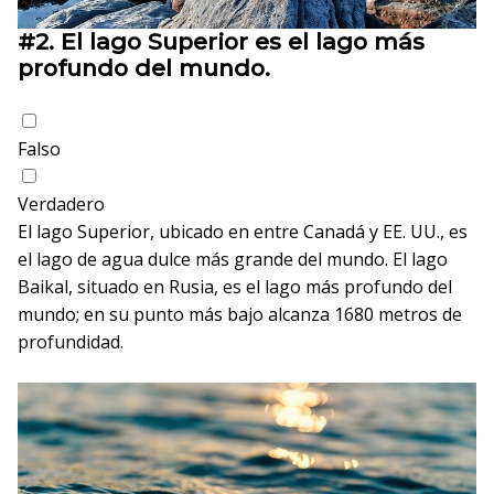
#2.
El lago Superior es el lago más
profundo del mundo.
Falso
Verdadero
El lago Superior, ubicado en entre Canadá y EE. UU., es
el lago de agua dulce más grande del mundo. El lago
Baikal, situado en Rusia, es el lago más profundo del
mundo; en su punto más bajo alcanza 1680 metros de
profundidad.