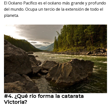
El Océano Pacífico es el océano más grande y profundo
del mundo. Ocupa un tercio de la extensión de todo el
planeta.
#4.
¿Qué río forma la catarata
Victoria?