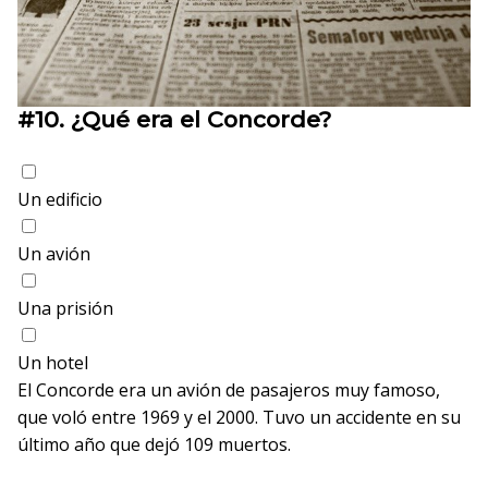
#10.
¿Qué era el Concorde?
Un edificio
Un avión
Una prisión
Un hotel
El Concorde era un avión de pasajeros muy famoso,
que voló entre 1969 y el 2000. Tuvo un accidente en su
último año que dejó 109 muertos.