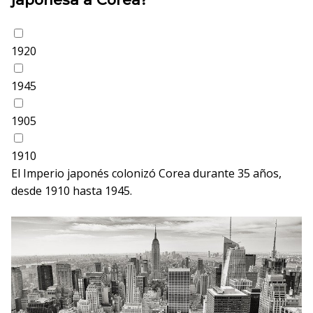
1920
1945
1905
1910
El Imperio japonés colonizó Corea durante 35 años,
desde 1910 hasta 1945.