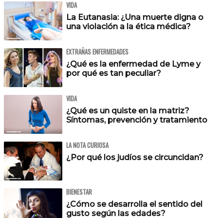
VIDA
La Eutanasia: ¿Una muerte digna o
una violación a la ética médica?
EXTRAÑAS ENFERMEDADES
¿Qué es la enfermedad de Lyme y
por qué es tan peculiar?
VIDA
¿Qué es un quiste en la matriz?
Síntomas, prevención y tratamiento
LA NOTA CURIOSA
¿Por qué los judíos se circuncidan?
BIENESTAR
¿Cómo se desarrolla el sentido del
gusto según las edades?