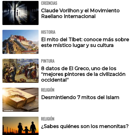
CREENCIAS
Claude Vorilhon y el Movimiento
Raeliano Internacional
HISTORIA
El mito del Tíbet: conoce más sobre
este místico lugar y su cultura
PINTURA
8 datos de El Greco, uno de los
“mejores pintores de la civilización
occidental”
RELIGIÓN
Desmintiendo 7 mitos del Islam
RELIGIÓN
¿Sabes quiénes son los menonitas?