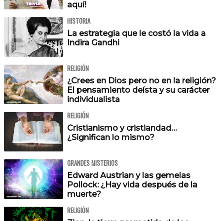
aquí!
HISTORIA
La estrategia que le costó la vida a
Indira Gandhi
RELIGIÓN
¿Crees en Dios pero no en la religión?
El pensamiento deísta y su carácter
individualista
RELIGIÓN
Cristianismo y cristiandad…
¿Significan lo mismo?
GRANDES MISTERIOS
Edward Austrian y las gemelas
Pollock: ¿Hay vida después de la
muerte?
RELIGIÓN