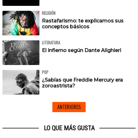
RELIGIÓN
Rastafarismo: te explicamos sus
conceptos básicos
LITERATURA
El infierno según Dante Alighieri
POP
¿Sabías que Freddie Mercury era
zoroastrista?
ANTERIORES
LO QUE MÁS GUSTA