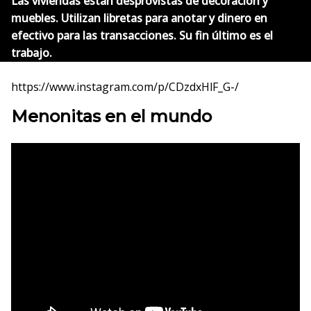
Las viviendas están desprovistas de decoración y
muebles. Utilizan libretas para anotar y dinero en
efectivo para las transacciones. Su fin último es el
trabajo.
https://www.instagram.com/p/CDzdxHlF_G-/
Menonitas en el mundo