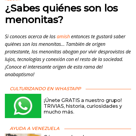
¿Sabes quiénes son los
menonitas?
Si conoces acerca de los
amish
entonces te gustará saber
quiénes son los menonitas… También de origen
protestante, los menonitas abogan por vivir desprovistos de
lujos, tecnologías y conexión con el resto de la sociedad.
¡Conoce el interesante origen de esta rama del
anabaptismo!
CULTURIZANDO EN WHASTAPP
¡Únete GRATIS a nuestro grupo!
TRIVIAS, historia, curiosidades y
mucho más.
AYUDA A VENEZUELA