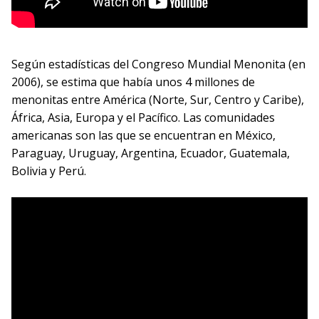
Según estadísticas del Congreso Mundial Menonita (en
2006), se estima que había unos 4 millones de
menonitas entre América (Norte, Sur, Centro y Caribe),
África, Asia, Europa y el Pacífico. Las comunidades
americanas son las que se encuentran en México,
Paraguay, Uruguay, Argentina, Ecuador, Guatemala,
Bolivia y Perú.