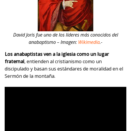
David Joris fue uno de los líderes más conocidos del
anabaptismo – Imagen:
Wikimedia
.-
Los anabaptistas ven a la iglesia como un lugar
fraternal
, entienden al cristianismo como un
discipulado y basan sus estándares de moralidad en el
Sermón de la montaña.