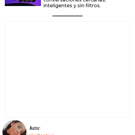
inteligentes y sin filtros.
Autor: