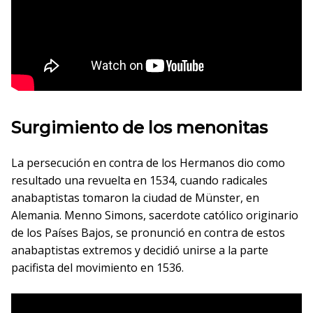
Surgimiento de los menonitas
La persecución en contra de los Hermanos dio como
resultado una revuelta en 1534, cuando radicales
anabaptistas tomaron la ciudad de Münster, en
Alemania. Menno Simons, sacerdote católico originario
de los Países Bajos, se pronunció en contra de estos
anabaptistas extremos y decidió unirse a la parte
pacifista del movimiento en 1536.