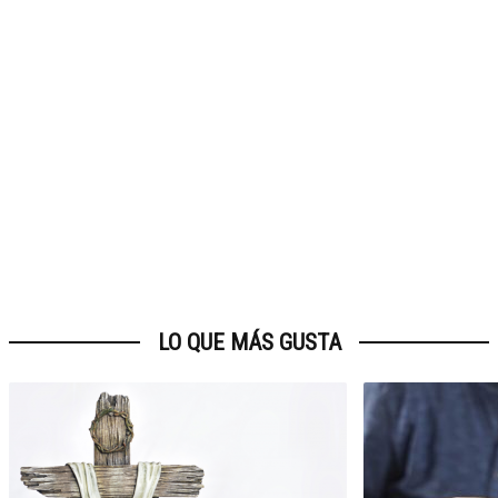
LO QUE MÁS GUSTA