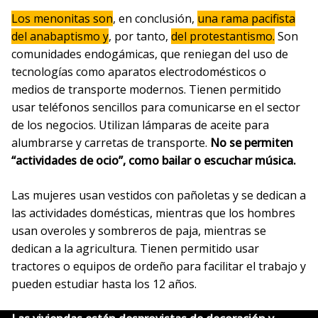
Los menonitas son
, en conclusión,
una rama pacifista
del anabaptismo y
, por tanto,
del protestantismo.
Son
comunidades endogámicas, que reniegan del uso de
tecnologías como aparatos electrodomésticos o
medios de transporte modernos. Tienen permitido
usar teléfonos sencillos para comunicarse en el sector
de los negocios. Utilizan lámparas de aceite para
alumbrarse y carretas de transporte.
No se permiten
“actividades de ocio”, como bailar o escuchar música.
Las mujeres usan vestidos con pañoletas y se dedican a
las actividades domésticas, mientras que los hombres
usan overoles y sombreros de paja, mientras se
dedican a la agricultura. Tienen permitido usar
tractores o equipos de ordeño para facilitar el trabajo y
pueden estudiar hasta los 12 años.