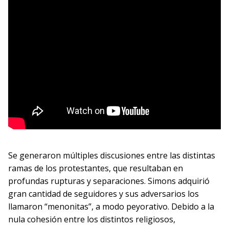
Se generaron múltiples discusiones entre las distintas
ramas de los protestantes, que resultaban en
profundas rupturas y separaciones. Simons adquirió
gran cantidad de seguidores y sus adversarios los
llamaron “menonitas”, a modo peyorativo. Debido a la
nula cohesión entre los distintos religiosos,