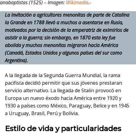
anabaptistas (1525) – Imagen:
Wikimedia
.-
La invitación a agricultores menonitas de parte de Catalina
la Grande en 1788 llevó a muchos a asentarse en Rusia,
motivados por la decisión de la emperatriz de eximirlos de
asistir a la guerra; sin embargo, en 1870 esta ley fue
abolida y muchos menonitas migraron hacia América
(Canadá, Estados Unidos y algunos países del sur como
Argentina).
A la llegada de la Segunda Guerra Mundial, la rama
pacifista decidió permitir que sus jóvenes prestaran
servicio alternativo. La llegada de Stalin provocó en
Europa un nuevo éxodo hacia América entre 1920 y
1930 a países como México, Paraguay, Belice y en 1945
a Uruguay, Brasil, Perú y Bolivia.
Estilo de vida y particularidades