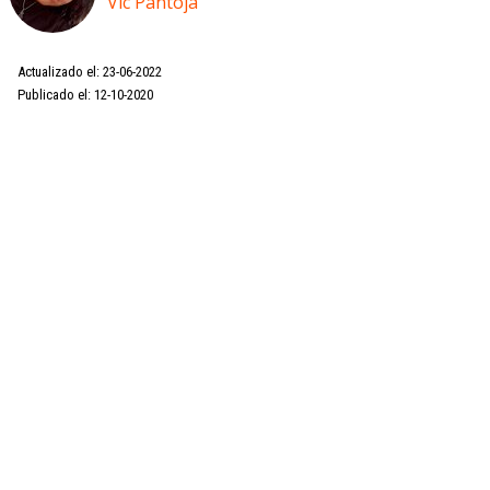
Vic Pantoja
Actualizado el: 23-06-2022
Publicado el: 12-10-2020