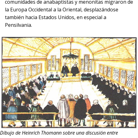
comunidades de anabaptistas y menonitas migraron de
la Europa Occidental a la Oriental, desplazándose
también hacia Estados Unidos, en especial a
Pensilvania.
Dibujo de Heinrich Thomann sobre una discusión entre