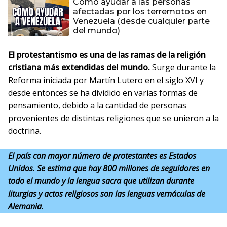
Cómo ayudar a las personas
afectadas por los terremotos en
Venezuela (desde cualquier parte
del mundo)
El protestantismo es una de las ramas de la religión
cristiana más extendidas del mundo.
Surge durante la
Reforma iniciada por Martín Lutero en el siglo XVI y
desde entonces se ha dividido en varias formas de
pensamiento, debido a la cantidad de personas
provenientes de distintas religiones que se unieron a la
doctrina.
El país con mayor número de protestantes es Estados
Unidos. Se estima que hay 800 millones de seguidores en
todo el mundo y la lengua sacra que utilizan durante
liturgias y actos religiosos son las lenguas vernáculas de
Alemania.