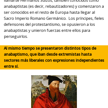
llamarse Hermanos Suizos, también conocidos como
anabaptistas (es decir, rebautizadores) y comenzaron a
ser conocidos en el resto de Europa hasta llegar al
Sacro Imperio Romano Germánico. Los príncipes, fieles
defensores del protestantismo, se opusieron a los
anabaptistas y unieron fuerzas entre ellos para
perseguirlos.
Al mismo tiempo se presentaron distintos tipos de
anabaptismo, que iban desde extremistas hasta
sectores más liberales con expresiones independientes
entre sí.