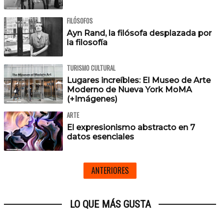
FILÓSOFOS
Ayn Rand, la filósofa desplazada por
la filosofía
TURISMO CULTURAL
Lugares increíbles: El Museo de Arte
Moderno de Nueva York MoMA
(+Imágenes)
ARTE
El expresionismo abstracto en 7
datos esenciales
ANTERIORES
LO QUE MÁS GUSTA