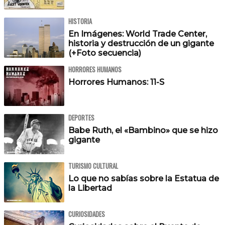
HISTORIA
En Imágenes: World Trade Center,
historia y destrucción de un gigante
(+Foto secuencia)
HORRORES HUMANOS
Horrores Humanos: 11-S
DEPORTES
Babe Ruth, el «Bambino» que se hizo
gigante
TURISMO CULTURAL
Lo que no sabías sobre la Estatua de
la Libertad
CURIOSIDADES