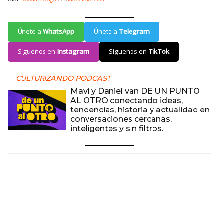
Únete a
WhatsApp
Únete a
Telegram
Síguenos en
Instagram
Síguenos en
TikTok
CULTURIZANDO PODCAST
Mavi y Daniel van DE UN PUNTO
AL OTRO conectando ideas,
tendencias, historia y actualidad en
conversaciones cercanas,
inteligentes y sin filtros.