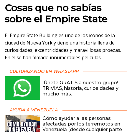
Cosas que no sabías
sobre el Empire State
El Empire State Building es uno de los íconos de la
ciudad de Nueva York y tiene una historia llena de
curiosidades, excentricidades y maravillosas proezas.
En él se han filmado innumerables películas.
CULTURIZANDO EN WHASTAPP
¡Únete GRATIS a nuestro grupo!
TRIVIAS, historia, curiosidades y
mucho más.
AYUDA A VENEZUELA
Cómo ayudar a las personas
afectadas por los terremotos en
Venezuela (desde cualquier parte