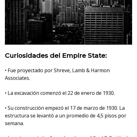
Curiosidades del Empire State:
• Fue proyectado por Shreve, Lamb & Harmon
Associates.
• La excavación comenzó el 22 de enero de 1930.
• Su construcción empezó el 17 de marzo de 1930. La
estructura se levantó a un promedio de 4,5 pisos por
semana.