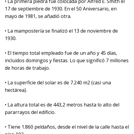
• La primera piedra fue colocada por Alfred E. Smith el
17 de septiembre de 1930. En el 50 Aniversario, en
mayo de 1981, se añadió otra.
• La mampostería se finalizó el 13 de noviembre de
1930.
• El tiempo total empleado fue de un año y 45 días,
incluidos domingos y fiestas. Lo que significó 7 millones
de horas de trabajo.
• La superficie del solar es de 7.240 m2 (casi una
hectárea).
• La altura total es de 443,2 metros hasta lo alto del
pararrayos del edificio.
• Tiene 1.860 peldaños, desde el nivel de la calle hasta el