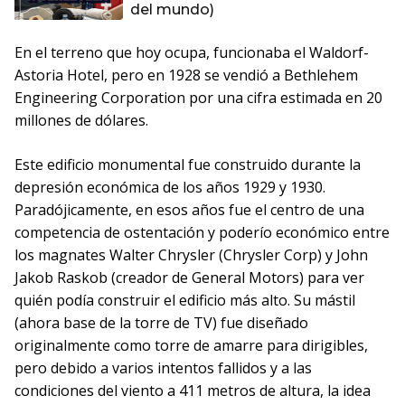
del mundo)
En el terreno que hoy ocupa, funcionaba el Waldorf-
Astoria Hotel, pero en 1928 se vendió a Bethlehem
Engineering Corporation por una cifra estimada en 20
millones de dólares.
Este edificio monumental fue construido durante la
depresión económica de los años 1929 y 1930.
Paradójicamente, en esos años fue el centro de una
competencia de ostentación y poderío económico entre
los magnates Walter Chrysler (Chrysler Corp) y John
Jakob Raskob (creador de General Motors) para ver
quién podía construir el edificio más alto. Su mástil
(ahora base de la torre de TV) fue diseñado
originalmente como torre de amarre para dirigibles,
pero debido a varios intentos fallidos y a las
condiciones del viento a 411 metros de altura, la idea