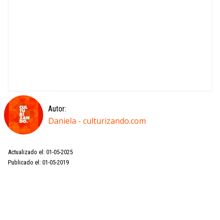
Autor:
Daniela - culturizando.com
Actualizado el: 01-05-2025
Publicado el: 01-05-2019