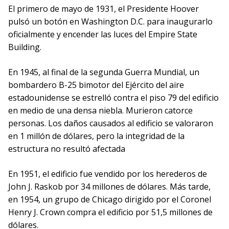
El primero de mayo de 1931, el Presidente Hoover
pulsó un botón en Washington D.C. para inaugurarlo
oficialmente y encender las luces del Empire State
Building.
En 1945, al final de la segunda Guerra Mundial, un
bombardero B-25 bimotor del Ejército del aire
estadounidense se estrelló contra el piso 79 del edificio
en medio de una densa niebla. Murieron catorce
personas. Los daños causados al edificio se valoraron
en 1 millón de dólares, pero la integridad de la
estructura no resultó afectada
En 1951, el edificio fue vendido por los herederos de
John J. Raskob por 34 millones de dólares. Más tarde,
en 1954, un grupo de Chicago dirigido por el Coronel
Henry J. Crown compra el edificio por 51,5 millones de
dólares.