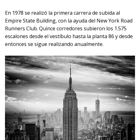
En 1978 se realizó la primera carrera de subida al
Empire State Building, con la ayuda del New York Road
Runners Club. Quince corredores subieron los 1.575
escalones desde el vestíbulo hasta la planta 86 y desde
entonces se sigue realizando anualmente.