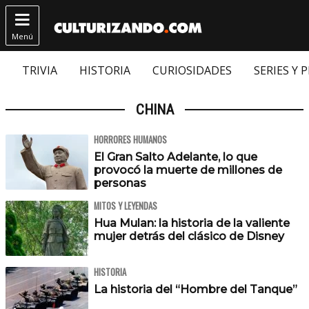

Menú
TRIVIA
HISTORIA
CURIOSIDADES
SERIES Y 
CHINA
HORRORES HUMANOS
El Gran Salto Adelante, lo que
provocó la muerte de millones de
personas
MITOS Y LEYENDAS
Hua Mulan: la historia de la valiente
mujer detrás del clásico de Disney
HISTORIA
La historia del “Hombre del Tanque”