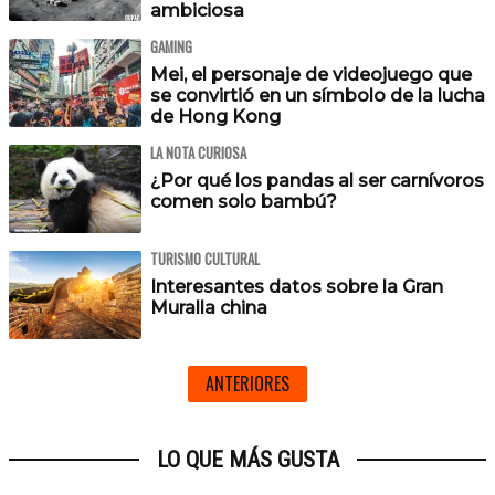
ambiciosa
GAMING
Mei, el personaje de videojuego que
se convirtió en un símbolo de la lucha
de Hong Kong
LA NOTA CURIOSA
¿Por qué los pandas al ser carnívoros
comen solo bambú?
TURISMO CULTURAL
Interesantes datos sobre la Gran
Muralla china
ANTERIORES
LO QUE MÁS GUSTA