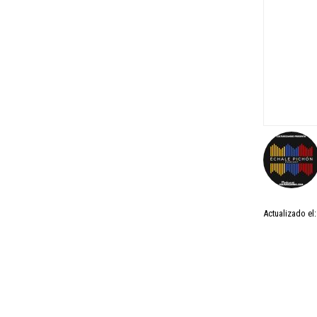
Actualizado el