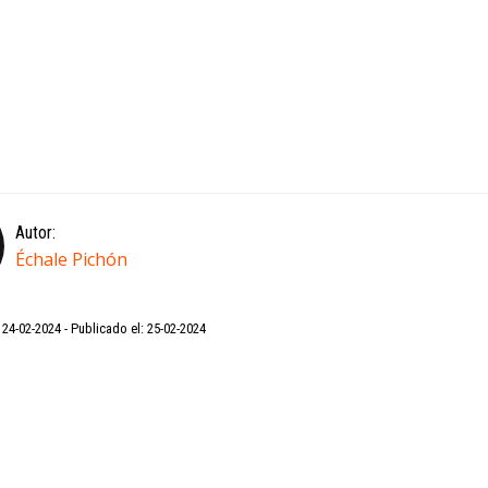
Autor:
Échale Pichón
: 24-02-2024
Publicado el: 25-02-2024