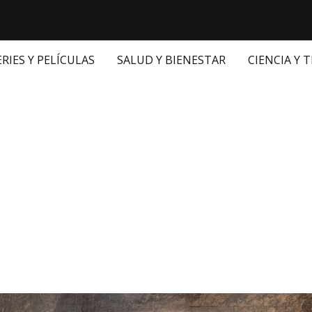
ERIES Y PELÍCULAS
SALUD Y BIENESTAR
CIENCIA Y 