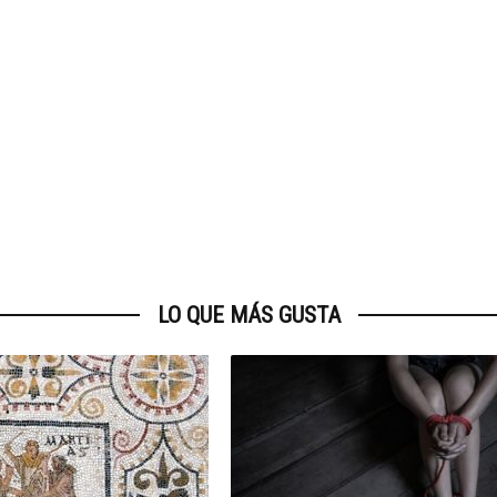
LO QUE MÁS GUSTA