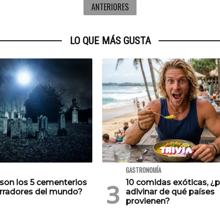
ANTERIORES
LO QUE MÁS GUSTA
GASTRONOMÍA
son los 5 cementerios
10 comidas exóticas, ¿
rradores del mundo?
adivinar de qué países
provienen?