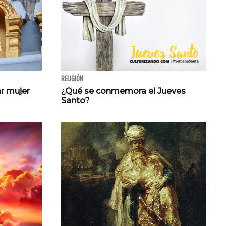
RELIGIÓN
ar mujer
¿Qué se conmemora el Jueves
Santo?