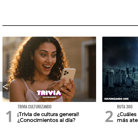
TRIVIA CULTURIZANDO
RUTA 360
¡Trivia de cultura general!
¿Cuáles 
¿Conocimientos al día?
más ate