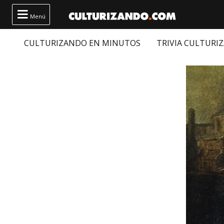

Menú
CULTURIZANDO EN MINUTOS
TRIVIA CULTURI