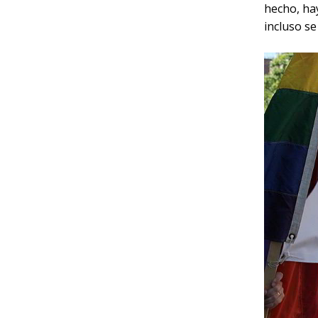
hecho, ha
incluso se