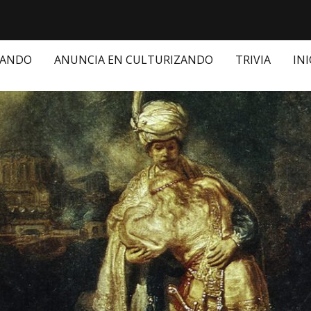
ZANDO
ANUNCIA EN CULTURIZANDO
TRIVIA
INI