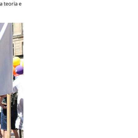
 teoría e