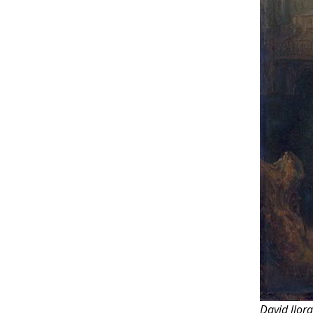
David llor