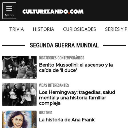

Menú
TRIVIA
HISTORIA
CURIOSIDADES
SERIES Y 
SEGUNDA GUERRA MUNDIAL
DICTADORES CONTEMPORÁNEOS
Benito Mussolini: el ascenso y la
caída de 'il duce'
VIDAS INTERESANTES
Los Hemingway: tragedias, salud
mental y una historia familiar
compleja
HISTORIA
La historia de Ana Frank