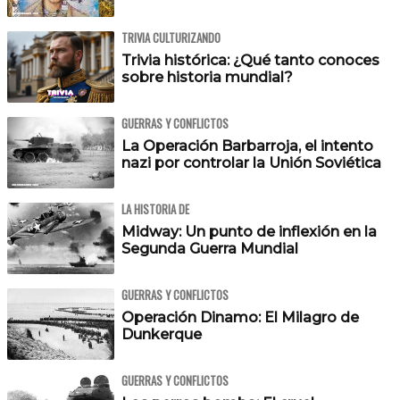
TRIVIA CULTURIZANDO
Trivia histórica: ¿Qué tanto conoces
sobre historia mundial?
GUERRAS Y CONFLICTOS
La Operación Barbarroja, el intento
nazi por controlar la Unión Soviética
LA HISTORIA DE
Midway: Un punto de inflexión en la
Segunda Guerra Mundial
GUERRAS Y CONFLICTOS
Operación Dinamo: El Milagro de
Dunkerque
GUERRAS Y CONFLICTOS