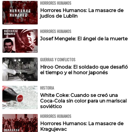
HORRORES HUMANOS
Horrores Humanos: La masacre de
judíos de Lublin
HORRORES HUMANOS
Josef Mengele: El ángel de la muerte
GUERRAS Y CONFLICTOS
Hiroo Onoda: El soldado que desafió
el tiempo y el honor japonés
HISTORIA
White Coke: Cuando se creó una
Coca-Cola sin color para un mariscal
soviético
HORRORES HUMANOS
Horrores Humanos: La masacre de
Kragujevac