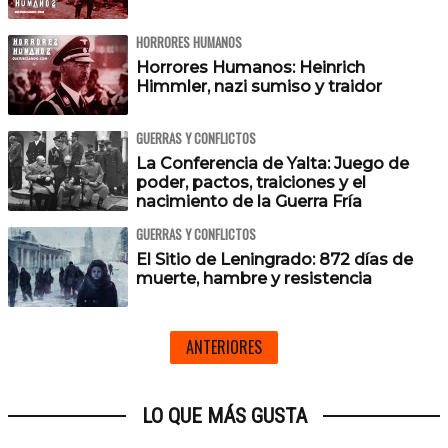
HORRORES HUMANOS
Horrores Humanos: Heinrich
Himmler, nazi sumiso y traidor
GUERRAS Y CONFLICTOS
La Conferencia de Yalta: Juego de
poder, pactos, traiciones y el
nacimiento de la Guerra Fría
GUERRAS Y CONFLICTOS
El Sitio de Leningrado: 872 días de
muerte, hambre y resistencia
ANTERIORES
LO QUE MÁS GUSTA