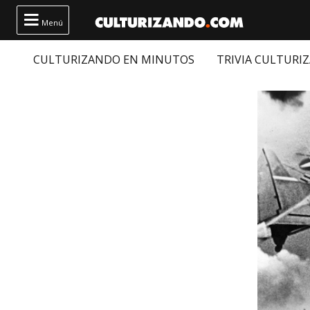

Menú
CULTURIZANDO EN MINUTOS
TRIVIA CULTURI