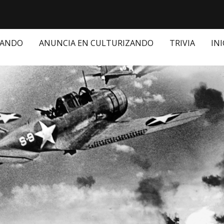
ZANDO
ANUNCIA EN CULTURIZANDO
TRIVIA
INI