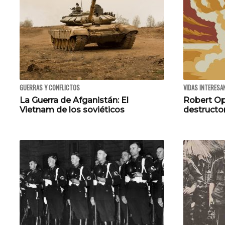
GUERRAS Y CONFLICTOS
VIDAS INTERESA
La Guerra de Afganistán: El
Robert Op
Vietnam de los soviéticos
destructo