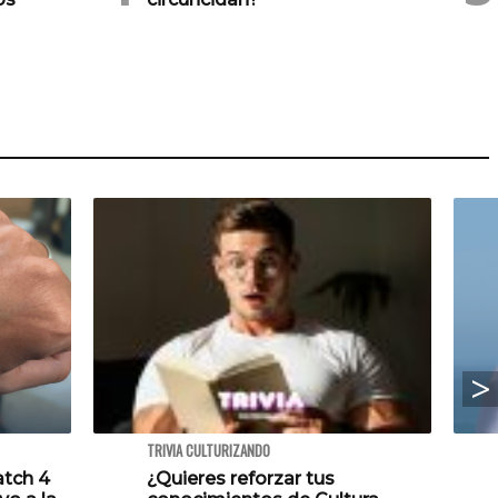
TRIVIA CULTURIZANDO
atch 4
¿Quieres reforzar tus