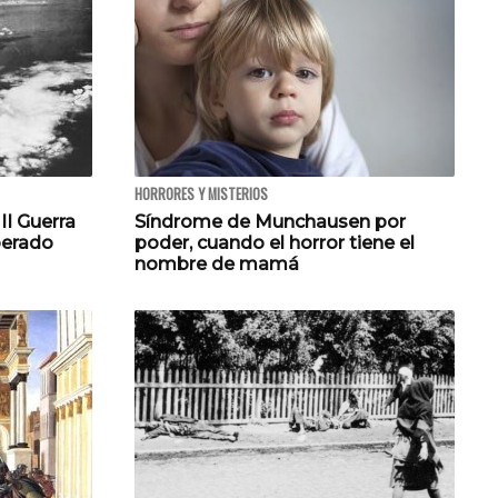
HORRORES Y MISTERIOS
II Guerra
Síndrome de Munchausen por
perado
poder, cuando el horror tiene el
nombre de mamá