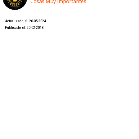
Cosas Muy Importantes
Actualizado el: 26-05-2024
Publicado el: 20-02-2018