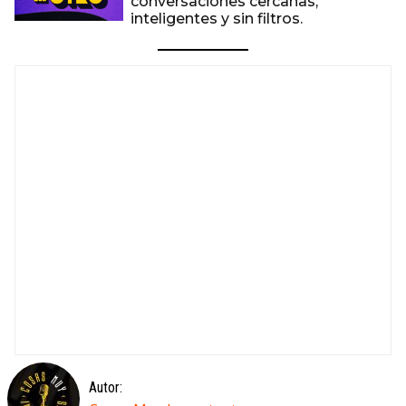
conversaciones cercanas,
inteligentes y sin filtros.
Autor: