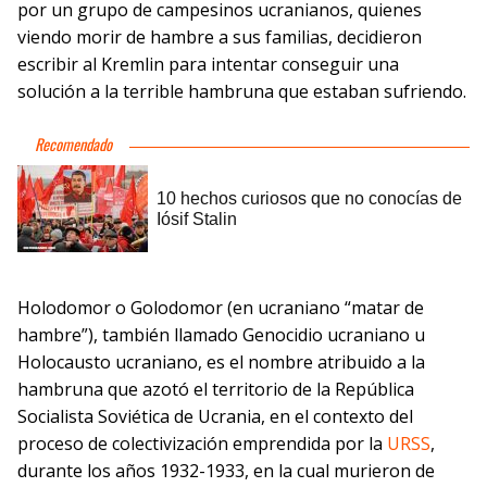
por un grupo de campesinos ucranianos, quienes
viendo morir de hambre a sus familias, decidieron
escribir al Kremlin para intentar conseguir una
solución a la terrible hambruna que estaban sufriendo.
Holodomor o Golodomor (en ucraniano “matar de
hambre”), también llamado Genocidio ucraniano u
Holocausto ucraniano, es el nombre atribuido a la
hambruna que azotó el territorio de la República
Socialista Soviética de Ucrania, en el contexto del
proceso de colectivización emprendida por la
URSS
,
durante los años 1932-1933, en la cual murieron de