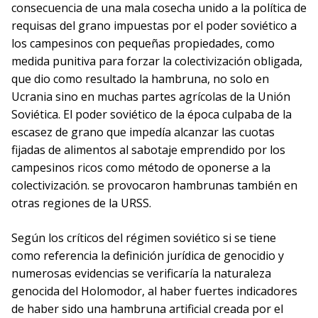
consecuencia de una mala cosecha unido a la política de
requisas del grano impuestas por el poder soviético a
los campesinos con pequeñas propiedades, como
medida punitiva para forzar la colectivización obligada,
que dio como resultado la hambruna, no solo en
Ucrania sino en muchas partes agrícolas de la Unión
Soviética. El poder soviético de la época culpaba de la
escasez de grano que impedía alcanzar las cuotas
fijadas de alimentos al sabotaje emprendido por los
campesinos ricos como método de oponerse a la
colectivización. se provocaron hambrunas también en
otras regiones de la URSS.
Según los críticos del régimen soviético si se tiene
como referencia la definición jurídica de genocidio y
numerosas evidencias se verificaría la naturaleza
genocida del Holomodor, al haber fuertes indicadores
de haber sido una hambruna artificial creada por el