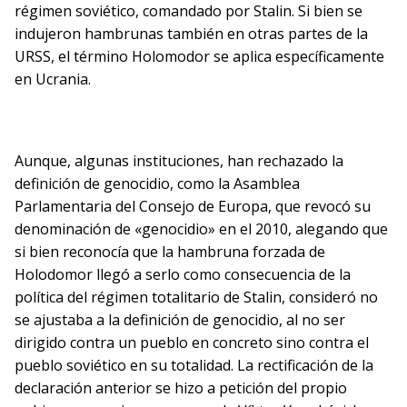
régimen soviético, comandado por Stalin. Si bien se
indujeron hambrunas también en otras partes de la
URSS, el término Holomodor se aplica específicamente
en Ucrania.
Aunque, algunas instituciones, han rechazado la
definición de genocidio, como la Asamblea
Parlamentaria del Consejo de Europa, que revocó su
denominación de «genocidio» en el 2010, alegando que
si bien reconocía que la hambruna forzada de
Holodomor llegó a serlo como consecuencia de la
política del régimen totalitario de Stalin, consideró no
se ajustaba a la definición de genocidio, al no ser
dirigido contra un pueblo en concreto sino contra el
pueblo soviético en su totalidad. La rectificación de la
declaración anterior se hizo a petición del propio