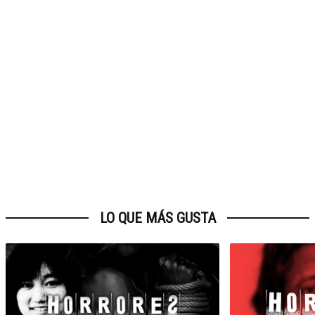
LO QUE MÁS GUSTA