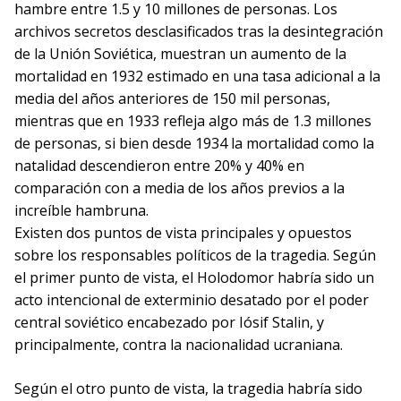
hambre entre 1.5 y 10 millones de personas. Los
archivos secretos desclasificados tras la desintegración
de la Unión Soviética, muestran un aumento de la
mortalidad en 1932 estimado en una tasa adicional a la
media del años anteriores de 150 mil personas,
mientras que en 1933 refleja algo más de 1.3 millones
de personas, si bien desde 1934 la mortalidad como la
natalidad descendieron entre 20% y 40% en
comparación con a media de los años previos a la
increíble hambruna.
Existen dos puntos de vista principales y opuestos
sobre los responsables políticos de la tragedia. Según
el primer punto de vista, el Holodomor habría sido un
acto intencional de exterminio desatado por el poder
central soviético encabezado por Iósif Stalin, y
principalmente, contra la nacionalidad ucraniana.
Según el otro punto de vista, la tragedia habría sido