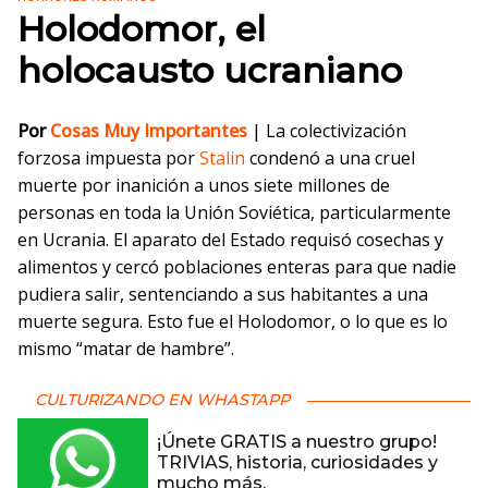
Holodomor, el
holocausto ucraniano
Por
Cosas Muy Importantes
| La colectivización
forzosa impuesta por
Stalin
condenó a una cruel
muerte por inanición a unos siete millones de
personas en toda la Unión Soviética, particularmente
en Ucrania. El aparato del Estado requisó cosechas y
alimentos y cercó poblaciones enteras para que nadie
pudiera salir, sentenciando a sus habitantes a una
muerte segura. Esto fue el Holodomor, o lo que es lo
mismo “matar de hambre”.
CULTURIZANDO EN WHASTAPP
¡Únete GRATIS a nuestro grupo!
TRIVIAS, historia, curiosidades y
mucho más.