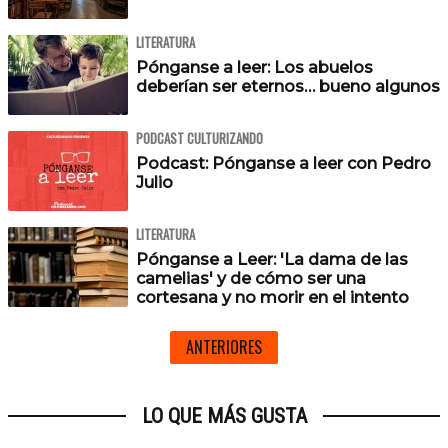
LITERATURA
Pónganse a leer: Los abuelos
deberían ser eternos… bueno algunos
PODCAST CULTURIZANDO
Podcast: Pónganse a leer con Pedro
Julio
LITERATURA
Pónganse a Leer: 'La dama de las
camelias' y de cómo ser una
cortesana y no morir en el intento
ANTERIORES
LO QUE MÁS GUSTA