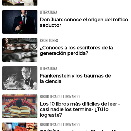
LITERATURA
Don Juan: conoce el origen del mítico
seductor
ESCRITORES
¿Conoces a los escritores de la
generación perdida?
LITERATURA
Frankenstein y los traumas de
la ciencia
BIBLIOTECA CULTURIZANDO
Los 10 libros más difíciles de leer -
casi nadie los termina- ¿Tú lo
lograste?
BIBLIOTECA CULTURIZANDO