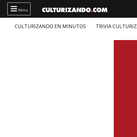

Menú
CULTURIZANDO EN MINUTOS
TRIVIA CULTURI