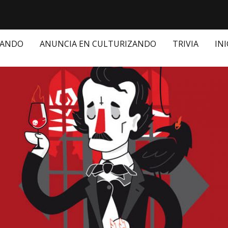
ZANDO
ANUNCIA EN CULTURIZANDO
TRIVIA
INI