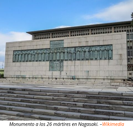
Monumento a los 26 mártires en Nagasaki. –
Wikimedia