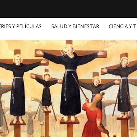
ERIES Y PELÍCULAS
SALUD Y BIENESTAR
CIENCIA Y 