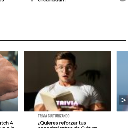
TRIVIA CULTURIZANDO
atch 4
¿Quieres reforzar tus