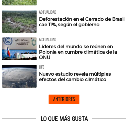
ACTUALIDAD
Deforestación en el Cerrado de Brasil
cae 11%, según el gobierno
ACTUALIDAD
Líderes del mundo se reúnen en
Polonia en cumbre climática de la
ONU
LIFE
Nuevo estudio revela múltiples
efectos del cambio climático
ANTERIORES
LO QUE MÁS GUSTA