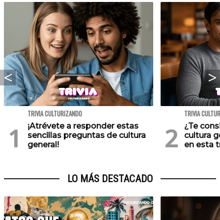
TRIVIA CULTURIZANDO
TRIVIA CULTU
¡Atrévete a responder estas
¿Te cons
sencillas preguntas de cultura
cultura 
general!
en esta tr
LO MÁS DESTACADO