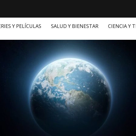
ERIES Y PELÍCULAS
SALUD Y BIENESTAR
CIENCIA Y 