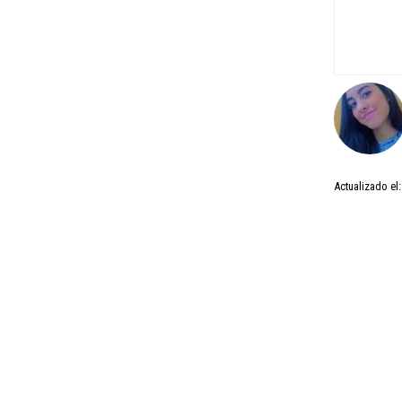
Actualizado el