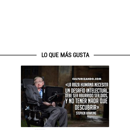
LO QUE MÁS GUSTA