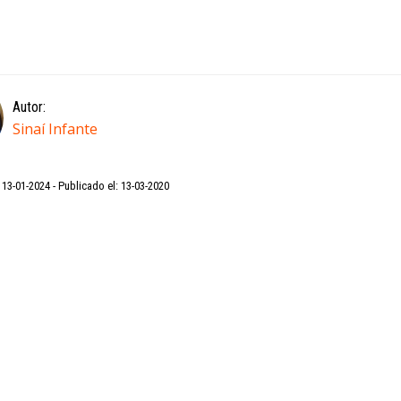
Autor:
Sinaí Infante
: 13-01-2024
Publicado el: 13-03-2020