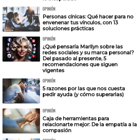
OPINIÓN
Personas cínicas: Qué hacer para no
envenenar tus vínculos, con 13
soluciones prácticas
OPINIÓN
¿Qué pensaría Marilyn sobre las
redes sociales y su marca personal?
Del pasado al presente, 5
recomendaciones que siguen
vigentes
OPINIÓN
5 razones por las que nos cuesta
pedir ayuda (y cómo superarlas)
OPINIÓN
Caja de herramientas para
relacionarte mejor: De la empatía a la
compasión