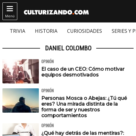

Menú
TRIVIA
HISTORIA
CURIOSIDADES
SERIES Y 
DANIEL COLOMBO
OPINIÓN
El caso de un CEO: Cómo motivar
equipos desmotivados
OPINIÓN
Personas Mosca o Abejas: ¿Tú qué
eres? Una mirada distinta de la
forma de ser y nuestros
comportamientos
OPINIÓN
¿Qué hay detrás de las mentiras?: