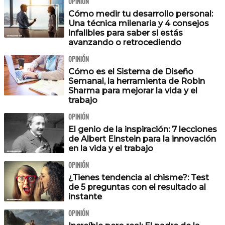
OPINIÓN
Cómo medir tu desarrollo personal:
‍Una técnica milenaria y 4 consejos
infalibles para saber si estás
avanzando o retrocediendo
OPINIÓN
Cómo es el Sistema de Diseño
Semanal, la herramienta de Robin
Sharma para mejorar la vida y el
trabajo
OPINIÓN
El genio de la inspiración: 7 lecciones
de Albert Einstein para la innovación
en la vida y el trabajo
OPINIÓN
¿Tienes tendencia al chisme?: Test
de 5 preguntas con el resultado al
instante
OPINIÓN