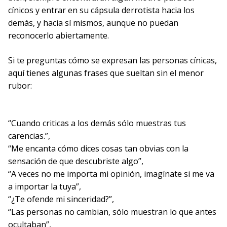
cínicos y entrar en su cápsula derrotista hacia los
demás, y hacia sí mismos, aunque no puedan
reconocerlo abiertamente.
Si te preguntas cómo se expresan las personas cínicas,
aquí tienes algunas frases que sueltan sin el menor
rubor:
“Cuando criticas a los demás sólo muestras tus
carencias.”,
“Me encanta cómo dices cosas tan obvias con la
sensación de que descubriste algo”,
“A veces no me importa mi opinión, imagínate si me va
a importar la tuya”,
“¿Te ofende mi sinceridad?”,
“Las personas no cambian, sólo muestran lo que antes
ocultaban”,