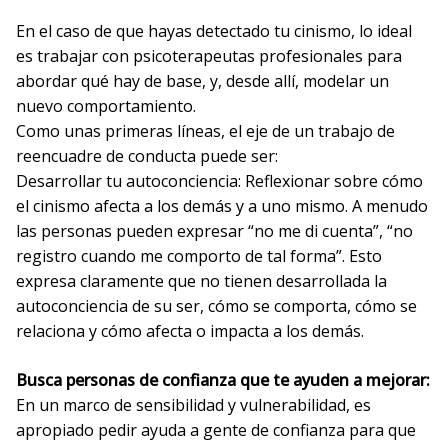
En el caso de que hayas detectado tu cinismo, lo ideal
es trabajar con psicoterapeutas profesionales para
abordar qué hay de base, y, desde allí, modelar un
nuevo comportamiento.
Como unas primeras líneas, el eje de un trabajo de
reencuadre de conducta puede ser:
Desarrollar tu autoconciencia: Reflexionar sobre cómo
el cinismo afecta a los demás y a uno mismo. A menudo
las personas pueden expresar “no me di cuenta”, “no
registro cuando me comporto de tal forma”. Esto
expresa claramente que no tienen desarrollada la
autoconciencia de su ser, cómo se comporta, cómo se
relaciona y cómo afecta o impacta a los demás.
Busca personas de confianza que te ayuden a mejorar:
En un marco de sensibilidad y vulnerabilidad, es
apropiado pedir ayuda a gente de confianza para que