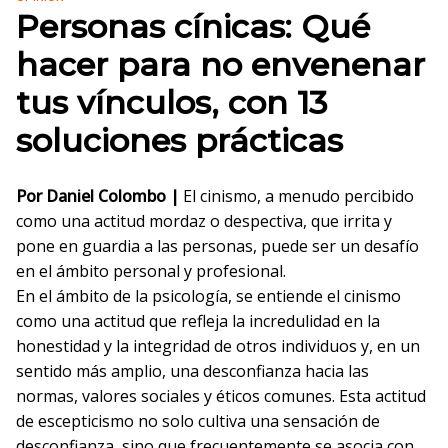
Personas cínicas: Qué
hacer para no envenenar
tus vínculos, con 13
soluciones prácticas
Por Daniel Colombo |
El cinismo, a menudo percibido
como una actitud mordaz o despectiva, que irrita y
pone en guardia a las personas, puede ser un desafío
en el ámbito personal y profesional.
En el ámbito de la psicología, se entiende el cinismo
como una actitud que refleja la incredulidad en la
honestidad y la integridad de otros individuos y, en un
sentido más amplio, una desconfianza hacia las
normas, valores sociales y éticos comunes. Esta actitud
de escepticismo no solo cultiva una sensación de
desconfianza, sino que frecuentemente se asocia con