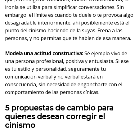
ironía se utiliza para simplificar conversaciones. Sin
embargo, el límite es cuando te duele o te provoca algo
desagradable interiormente: ahí posiblemente está el
punto del cinismo haciendo de la suyas. Frena a las
personas, y no permitas que te hablen de esa manera.
Modela una actitud constructiva:
Sé ejemplo vivo de
una persona profesional, positiva y entusiasta. Si ese
es tu estilo y personalidad, seguramente tu
comunicación verbal y no verbal estará en
consecuencia, sin necesidad de engancharte con el
comportamiento de las personas cínicas.
5 propuestas de cambio para
quienes desean corregir el
cinismo