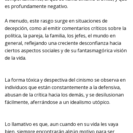
es profundamente negativo.
A menudo, este rasgo surge en situaciones de
decepción, como al emitir comentarios críticos sobre la
política, la pareja, la familia, los jefes, el mundo en
general, reflejando una creciente desconfianza hacia
ciertos aspectos sociales y de su fantasmagórica visión
de la vida.
La forma tóxica y despectiva del cinismo se observa en
individuos que están constantemente a la defensiva,
abusan de la crítica hacia los demás, y se desilusionan
fácilmente, aferrándose a un idealismo utópico.
Lo llamativo es que, aun cuando en su vida les vaya
bien, siempre encontrarán algún motivo para ser