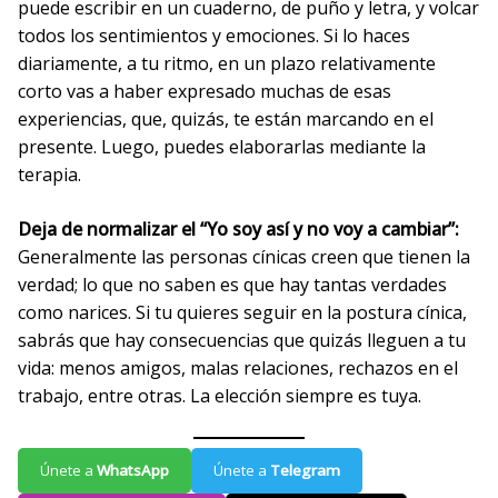
puede escribir en un cuaderno, de puño y letra, y volcar
todos los sentimientos y emociones. Si lo haces
diariamente, a tu ritmo, en un plazo relativamente
corto vas a haber expresado muchas de esas
experiencias, que, quizás, te están marcando en el
presente. Luego, puedes elaborarlas mediante la
terapia.
Deja de normalizar el “Yo soy así y no voy a cambiar”:
Generalmente las personas cínicas creen que tienen la
verdad; lo que no saben es que hay tantas verdades
como narices. Si tu quieres seguir en la postura cínica,
sabrás que hay consecuencias que quizás lleguen a tu
vida: menos amigos, malas relaciones, rechazos en el
trabajo, entre otras. La elección siempre es tuya.
Únete a
WhatsApp
Únete a
Telegram