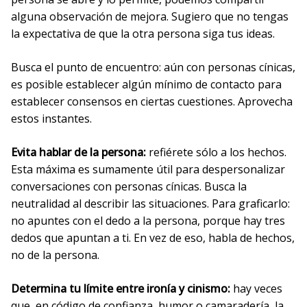
alguna observación de mejora. Sugiero que no tengas
la expectativa de que la otra persona siga tus ideas.
Busca el punto de encuentro: aún con personas cínicas,
es posible establecer algún mínimo de contacto para
establecer consensos en ciertas cuestiones. Aprovecha
estos instantes.
Evita hablar de la persona:
refiérete sólo a los hechos.
Esta máxima es sumamente útil para despersonalizar
conversaciones con personas cínicas. Busca la
neutralidad al describir las situaciones. Para graficarlo:
no apuntes con el dedo a la persona, porque hay tres
dedos que apuntan a ti. En vez de eso, habla de hechos,
no de la persona.
Determina tu límite entre ironía y cinismo:
hay veces
que, en código de confianza, humor o camaradería, la