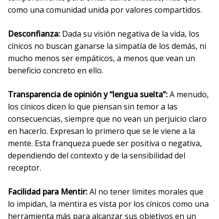
como una comunidad unida por valores compartidos.
Desconfianza:
Dada su visión negativa de la vida, los
cínicos no buscan ganarse la simpatía de los demás, ni
mucho menos ser empáticos, a menos que vean un
beneficio concreto en ello.
Transparencia de opinión y “lengua suelta”:
A menudo,
los cínicos dicen lo que piensan sin temor a las
consecuencias, siempre que no vean un perjuicio claro
en hacerlo. Expresan lo primero que se le viene a la
mente. Esta franqueza puede ser positiva o negativa,
dependiendo del contexto y de la sensibilidad del
receptor.
Facilidad para Mentir:
Al no tener límites morales que
lo impidan, la mentira es vista por los cínicos como una
herramienta más para alcanzar sus objetivos en un