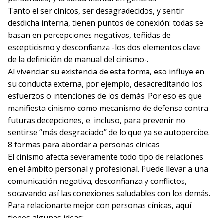
Tanto el ser cínicos, ser desagradecidos, y sentir
desdicha interna, tienen puntos de conexión: todas se
basan en percepciones negativas, teñidas de
escepticismo y desconfianza -los dos elementos clave
de la definición de manual del cinismo-.
Al vivenciar su existencia de esta forma, eso influye en
su conducta externa, por ejemplo, desacreditando los
esfuerzos o intenciones de los demás. Por eso es que
manifiesta cinismo como mecanismo de defensa contra
futuras decepciones, e, incluso, para prevenir no
sentirse “más desgraciado” de lo que ya se autopercibe.
8 formas para abordar a personas cínicas
El cinismo afecta severamente todo tipo de relaciones
en el ámbito personal y profesional. Puede llevar a una
comunicación negativa, desconfianza y conflictos,
socavando así las conexiones saludables con los demás.
Para relacionarte mejor con personas cínicas, aquí
tienes algunas ideas: