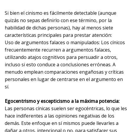
Si bien el cinismo es fácilmente detectable (aunque
quizás no sepas definirlo con ese término, por la
habilidad de dichas personas), hay al menos siete
características principales para prestar atención:
Uso de argumentos falaces o manipulados: Los cínicos
frecuentemente recurren a argumentos falaces,
utilizando atajos cognitivos para persuadir a otros,
incluso si esto conduce a conclusiones erróneas. A
menudo emplean comparaciones engañosas y críticas
personales en lugar de centrarse en el argumento en
sí.
Egocentrismo y escepticismo a la máxima potencia:
Las personas cínicas suelen ser egocéntricas, lo que les
hace indiferentes a las opiniones negativas de los
demás. Este enfoque en sí mismos puede llevarles a
dañar a otros, intencional o no, para satisfacer sus