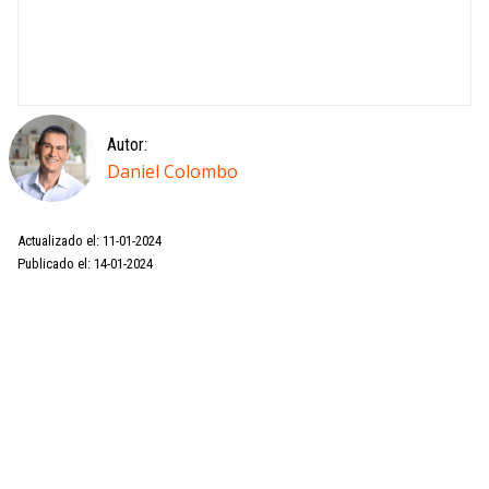
Autor:
Daniel Colombo
Actualizado el: 11-01-2024
Publicado el: 14-01-2024