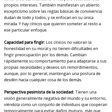
propios intereses. También manifiestan un abierto
escepticismo sobre las reglas básicas de convivencia;
dudan de todo y todos, y se enfocan en su única
mirada. Y hay cínicos que quieren someter al resto a
ese particular enfoque.
Capacidad para fingir:
Los cínicos no valoran la
honestidad en su moral y no tienen dificultades en
fingir preocupación por los demás. Cambian
rápidamente su comportamiento para adaptarse a sus
propias necesidades y deseos sin remordimientos,
aunque, por lo general, mantengan una postura de
desdén hacia cualquier cosa de los demás.
Perspectiva pesimista de la sociedad:
Tienen una
visión generalmente negativa del mundo y su entorno,
viéndola como un conjunto de individuos que cooperan
temporalmente para evitar daños mutuos, más que