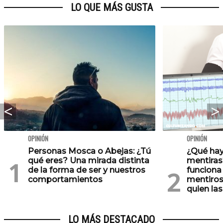
LO QUE MÁS GUSTA
OPINIÓN
OPINIÓN
Personas Mosca o Abejas: ¿Tú
¿Qué hay
qué eres? Una mirada distinta
mentiras
de la forma de ser y nuestros
funciona 
comportamientos
mentiros
quien las
LO MÁS DESTACADO