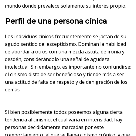
mundo donde prevalece solamente su interés propio.
Perfil de una persona cínica
Los individuos cínicos frecuentemente se jactan de su
agudo sentido del escepticismo. Dominan la habilidad
de abordar a otros con una mezcla astuta de ironía y
desdén, considerándolo una señal de agudeza
intelectual. Sin embargo, es importante no confundirse:
el cinismo dista de ser beneficioso y tiende más a ser
una actitud de falta de respeto y de denigración de los
demás.
Si bien posiblemente todos poseemos alguna cierta
tendencia al cinismo, el cual varía en intensidad, hay
personas decididamente marcadas por este
comportamiento, al que se llama cinismo crónico, y que