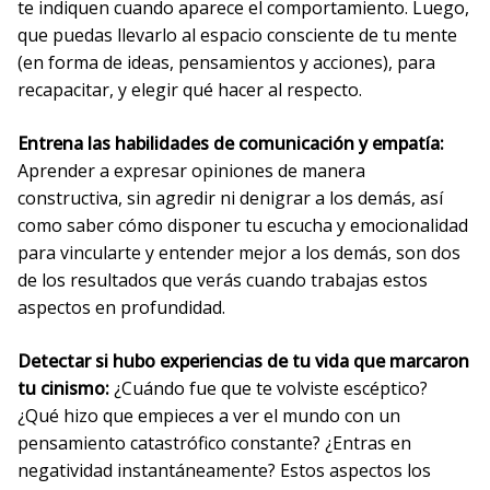
te indiquen cuando aparece el comportamiento. Luego,
que puedas llevarlo al espacio consciente de tu mente
(en forma de ideas, pensamientos y acciones), para
recapacitar, y elegir qué hacer al respecto.
Entrena las habilidades de comunicación y empatía:
Aprender a expresar opiniones de manera
constructiva, sin agredir ni denigrar a los demás, así
como saber cómo disponer tu escucha y emocionalidad
para vincularte y entender mejor a los demás, son dos
de los resultados que verás cuando trabajas estos
aspectos en profundidad.
Detectar si hubo experiencias de tu vida que marcaron
tu cinismo:
¿Cuándo fue que te volviste escéptico?
¿Qué hizo que empieces a ver el mundo con un
pensamiento catastrófico constante? ¿Entras en
negatividad instantáneamente? Estos aspectos los