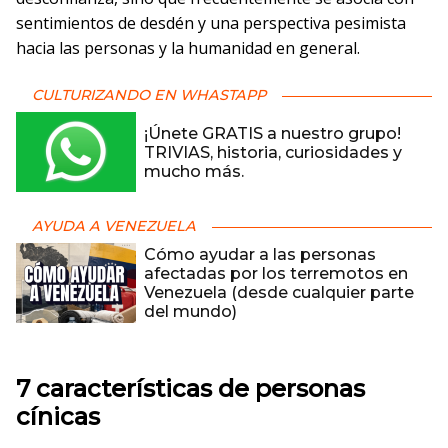
sentimientos de desdén y una perspectiva pesimista
hacia las personas y la humanidad en general.
CULTURIZANDO EN WHASTAPP
¡Únete GRATIS a nuestro grupo!
TRIVIAS, historia, curiosidades y
mucho más.
AYUDA A VENEZUELA
Cómo ayudar a las personas
afectadas por los terremotos en
Venezuela (desde cualquier parte
del mundo)
7 características de personas
cínicas