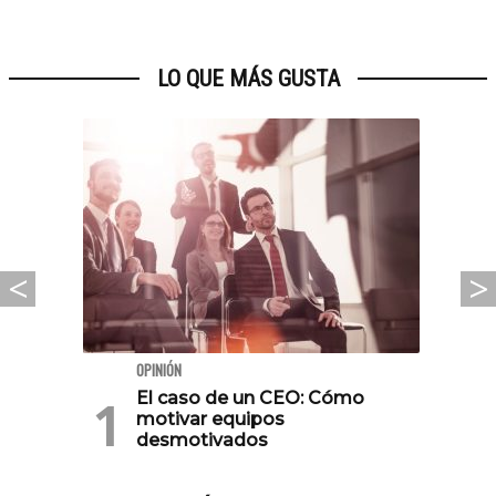
LO QUE MÁS GUSTA
OPINIÓN
El caso de un CEO: Cómo
motivar equipos
desmotivados