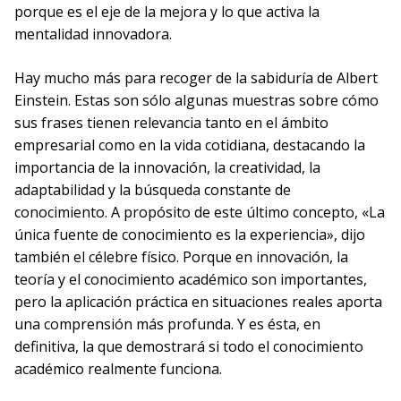
porque es el eje de la mejora y lo que activa la
mentalidad innovadora.
Hay mucho más para recoger de la sabiduría de Albert
Einstein. Estas son sólo algunas muestras sobre cómo
sus frases tienen relevancia tanto en el ámbito
empresarial como en la vida cotidiana, destacando la
importancia de la innovación, la creatividad, la
adaptabilidad y la búsqueda constante de
conocimiento. A propósito de este último concepto, «La
única fuente de conocimiento es la experiencia», dijo
también el célebre físico. Porque en innovación, la
teoría y el conocimiento académico son importantes,
pero la aplicación práctica en situaciones reales aporta
una comprensión más profunda. Y es ésta, en
definitiva, la que demostrará si todo el conocimiento
académico realmente funciona.