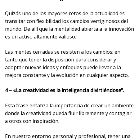
Quizás uno de los mayores retos de la actualidad es
transitar con flexibilidad los cambios vertiginosos del
mundo. De allí que la mentalidad abierta a la innovación
es un activo altamente valioso.
Las mentes cerradas se resisten a los cambios; en
tanto que tener la disposición para considerar y
adoptar nuevas ideas y enfoques puede llevar a la
mejora constante y la evolución en cualquier aspecto.
4 – «La creatividad es la inteligencia divirtiéndose”.
Esta frase enfatiza la importancia de crear un ambiente
donde la creatividad pueda fluir libremente y contagiar
a otros con inspiración.
En nuestro entorno personal y profesional, tener una