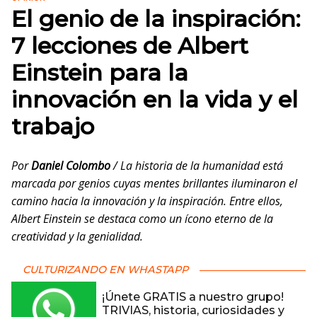
El genio de la inspiración:
7 lecciones de Albert
Einstein para la
innovación en la vida y el
trabajo
Por
Daniel Colombo
/ La historia de la humanidad está
marcada por genios cuyas mentes brillantes iluminaron el
camino hacia la innovación y la inspiración. Entre ellos,
Albert Einstein se destaca como un ícono eterno de la
creatividad y la genialidad.
CULTURIZANDO EN WHASTAPP
¡Únete GRATIS a nuestro grupo!
TRIVIAS, historia, curiosidades y