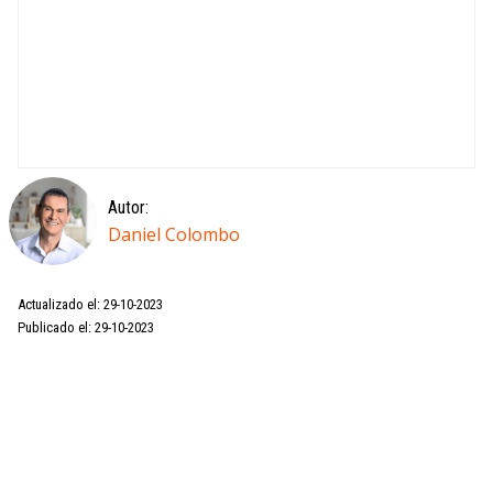
Autor:
Daniel Colombo
Actualizado el: 29-10-2023
Publicado el: 29-10-2023