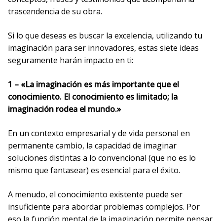
trascendencia de su obra.
Si lo que deseas es buscar la excelencia, utilizando tu
imaginación para ser innovadores, estas siete ideas
seguramente harán impacto en ti:
1 – «La imaginación es más importante que el
conocimiento. El conocimiento es limitado; la
imaginación rodea el mundo.»
En un contexto empresarial y de vida personal en
permanente cambio, la capacidad de imaginar
soluciones distintas a lo convencional (que no es lo
mismo que fantasear) es esencial para el éxito.
A menudo, el conocimiento existente puede ser
insuficiente para abordar problemas complejos. Por
eso la función mental de la imaginación permite pensar