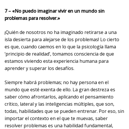
7 – «No puedo imaginar vivir en un mundo sin
problemas para resolver.»
¡Quién de nosotros no ha imaginado retirarse a una
isla desierta para alejarse de los problemas! Lo cierto
es que, cuando caemos en lo que la psicología llama
‘principio de realidad’, tomamos consciencia de que
estamos viviendo esta experiencia humana para
aprender y superar los desafíos.
Siempre habrá problemas; no hay persona en el
mundo que esté exenta de ello. La gran destreza es
saber cómo afrontarlos, aplicando el pensamiento
crítico, lateral y las inteligencias múltiples, que son,
todas, habilidades que se pueden entrenar. Por eso, sin
importar el contexto en el que te muevas, saber
resolver problemas es una habilidad fundamental,