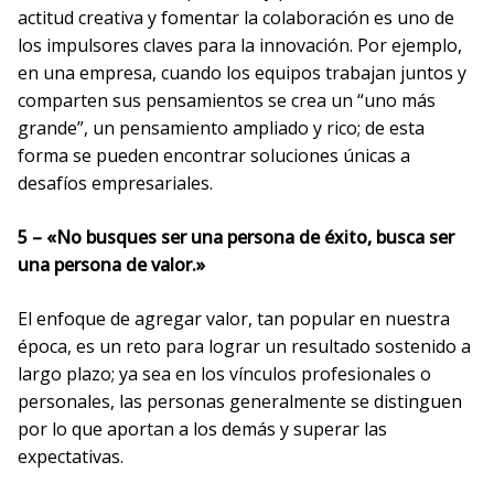
actitud creativa y fomentar la colaboración es uno de
los impulsores claves para la innovación. Por ejemplo,
en una empresa, cuando los equipos trabajan juntos y
comparten sus pensamientos se crea un “uno más
grande”, un pensamiento ampliado y rico; de esta
forma se pueden encontrar soluciones únicas a
desafíos empresariales.
5 – «No busques ser una persona de éxito, busca ser
una persona de valor.»
El enfoque de agregar valor, tan popular en nuestra
época, es un reto para lograr un resultado sostenido a
largo plazo; ya sea en los vínculos profesionales o
personales, las personas generalmente se distinguen
por lo que aportan a los demás y superar las
expectativas.