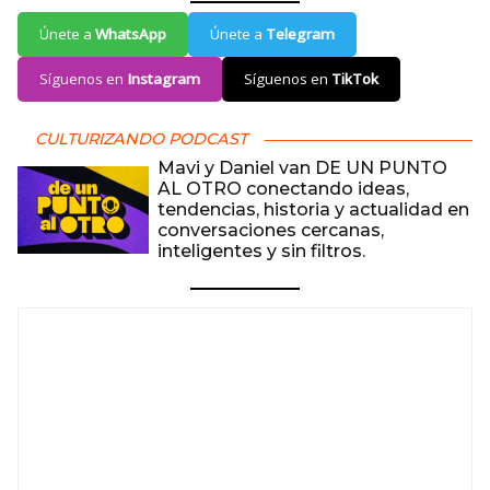
Únete a
WhatsApp
Únete a
Telegram
Síguenos en
Instagram
Síguenos en
TikTok
CULTURIZANDO PODCAST
Mavi y Daniel van DE UN PUNTO
AL OTRO conectando ideas,
tendencias, historia y actualidad en
conversaciones cercanas,
inteligentes y sin filtros.