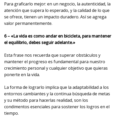
Para graficarlo mejor: en un negocio, la autenticidad, la
atención que supera lo esperado, y la calidad de lo que
se ofrece, tienen un impacto duradero. Así se agrega
valor permanentemente.
6 – «La vida es como andar en bicicleta, para mantener
el equilibrio, debes seguir adelante.»
Esta frase nos recuerda que superar obstáculos y
mantener el progreso es fundamental para nuestro
crecimiento personal y cualquier objetivo que quieras
ponerte en la vida.
La forma de lograrlo implica que la adaptabilidad a los
entornos cambiantes y la continua búsqueda de metas
y su método para hacerlas realidad, son los
condimentos esenciales para sostener los logros en el
tiempo.