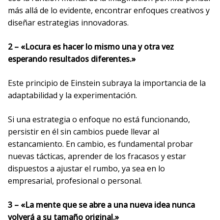
más allá de lo evidente, encontrar enfoques creativos y
diseñar estrategias innovadoras.
2 – «Locura es hacer lo mismo una y otra vez
esperando resultados diferentes.»
Este principio de Einstein subraya la importancia de la
adaptabilidad y la experimentación.
Si una estrategia o enfoque no está funcionando,
persistir en él sin cambios puede llevar al
estancamiento. En cambio, es fundamental probar
nuevas tácticas, aprender de los fracasos y estar
dispuestos a ajustar el rumbo, ya sea en lo
empresarial, profesional o personal.
3 – «La mente que se abre a una nueva idea nunca
volverá a su tamaño original.»