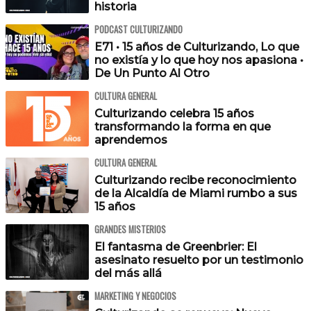
historia
PODCAST CULTURIZANDO
E71 • 15 años de Culturizando, Lo que
no existía y lo que hoy nos apasiona •
De Un Punto Al Otro
CULTURA GENERAL
Culturizando celebra 15 años
transformando la forma en que
aprendemos
CULTURA GENERAL
Culturizando recibe reconocimiento
de la Alcaldía de Miami rumbo a sus
15 años
GRANDES MISTERIOS
El fantasma de Greenbrier: El
asesinato resuelto por un testimonio
del más allá
MARKETING Y NEGOCIOS