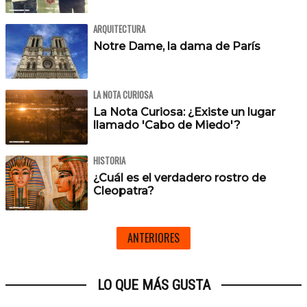
ARQUITECTURA
Notre Dame, la dama de París
LA NOTA CURIOSA
La Nota Curiosa: ¿Existe un lugar
llamado 'Cabo de Miedo'?
HISTORIA
¿Cuál es el verdadero rostro de
Cleopatra?
ANTERIORES
LO QUE MÁS GUSTA