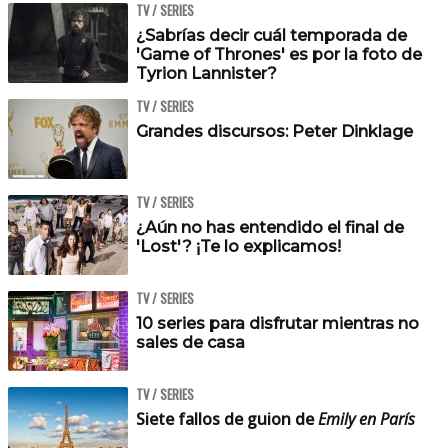
TV / SERIES
¿Sabrías decir cuál temporada de
'Game of Thrones' es por la foto de
Tyrion Lannister?
TV / SERIES
Grandes discursos: Peter Dinklage
TV / SERIES
¿Aún no has entendido el final de
'Lost'? ¡Te lo explicamos!
TV / SERIES
10 series para disfrutar mientras no
sales de casa
TV / SERIES
Siete fallos de guion de
Emily en París