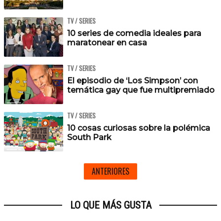
TV / SERIES
10 series de comedia ideales para
maratonear en casa
TV / SERIES
El episodio de ‘Los Simpson’ con
temática gay que fue multipremiado
TV / SERIES
10 cosas curiosas sobre la polémica
South Park
ANTERIORES
LO QUE MÁS GUSTA