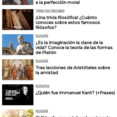
a la perfección moral
TRIVIA CULTURIZANDO
¡Una trivia filosófica! ¿Cuánto
conoces sobre estos famosos
filósofos?
FILOSOFÍA
¿Es la imaginación la clave de la
vida? Conoce la teoría de las formas
de Platón
FILOSOFÍA
Tres lecciones de Aristóteles sobre
la amistad
FILÓSOFOS
¿Quién fue Immanuel Kant? (+Frases)
FILOSOFÍA