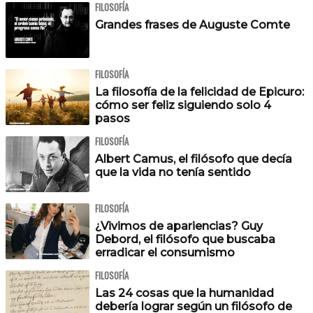
FILOSOFÍA
Grandes frases de Auguste Comte
FILOSOFÍA
La filosofía de la felicidad de Epicuro:
cómo ser feliz siguiendo solo 4
pasos
FILOSOFÍA
Albert Camus, el filósofo que decía
que la vida no tenía sentido
FILOSOFÍA
¿Vivimos de apariencias? Guy
Debord, el filósofo que buscaba
erradicar el consumismo
FILOSOFÍA
Las 24 cosas que la humanidad
debería lograr según un filósofo de