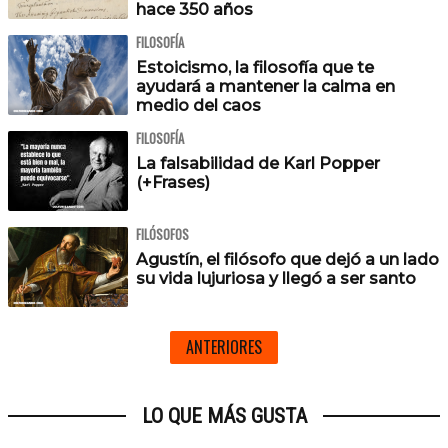
hace 350 años
FILOSOFÍA
Estoicismo, la filosofía que te
ayudará a mantener la calma en
medio del caos
FILOSOFÍA
La falsabilidad de Karl Popper
(+Frases)
FILÓSOFOS
Agustín, el filósofo que dejó a un lado
su vida lujuriosa y llegó a ser santo
ANTERIORES
LO QUE MÁS GUSTA