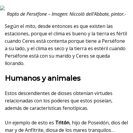
Rapto de Perséfone – Imagen: Niccolò dell’Abbate, pintor.-
Según el mito, desde entonces es que existen las
estaciones, porque el clima es bueno y la tierra es fértil
cuando Ceres está contenta porque tiene a Perséfone
a su lado, y el clima es seco y la tierra es estéril cuando
Perséfone está con su marido y Ceres se queda
llorando.
Humanos y animales
Estos descendientes de dioses obtenían virtudes
relacionadas con los poderes que estos poseían,
además de características fenotípicas.
Un ejemplo de esto es
Tritón
, hijo de Poseidón, dios del
mar y de Anfítrite, diosa de los mares tranquilos…