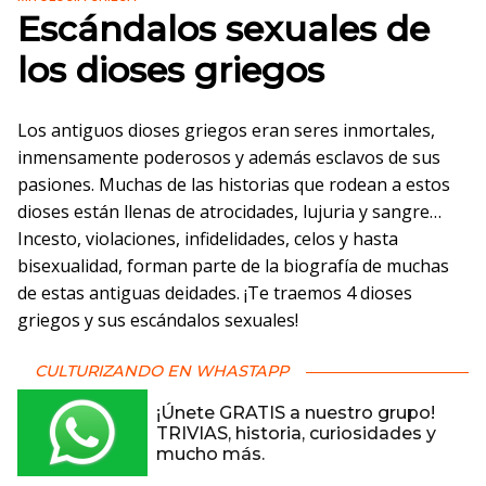
Escándalos sexuales de
los dioses griegos
Los antiguos dioses griegos eran seres inmortales,
inmensamente poderosos y además esclavos de sus
pasiones. Muchas de las historias que rodean a estos
dioses están llenas de atrocidades, lujuria y sangre…
Incesto, violaciones, infidelidades, celos y hasta
bisexualidad, forman parte de la biografía de muchas
de estas antiguas deidades. ¡Te traemos 4 dioses
griegos y sus escándalos sexuales!
CULTURIZANDO EN WHASTAPP
¡Únete GRATIS a nuestro grupo!
TRIVIAS, historia, curiosidades y
mucho más.