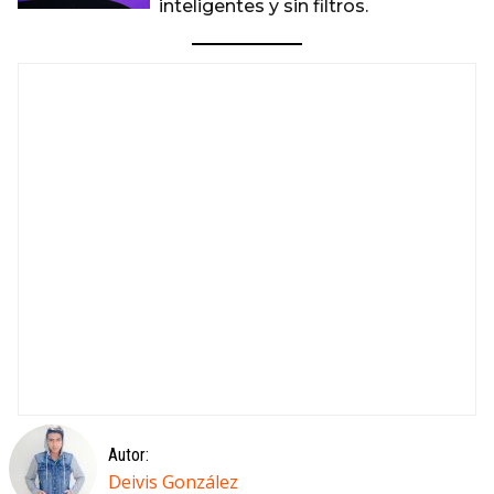
inteligentes y sin filtros.
Autor:
Deivis González