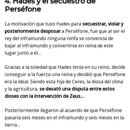
4. Hades y el secuestro de
Perséfone
La motivación que tuvo Hades para
secuestrar, violar y
posteriormente desposar
a Perséfone, fue que al ser el
rey del inframundo ninguna ninfa se convencía de
bajar al inframundo y convertirse en reina de este
lugar junto a él…
Gracias a la soledad que Hades tenía en su reino, decide
conseguir a la fuerza una reina y decidió que Perséfone
era la ideal. Siendo esta hija de Ceres, la diosa del clima
y la agricultura,
se desató una disputa entre estos
dioses con la intervención de Zeus…
Posteriormente llegaron al acuerdo de que Perséfone
pasaría seis meses en el inframundo y seis meses en la
tierra…