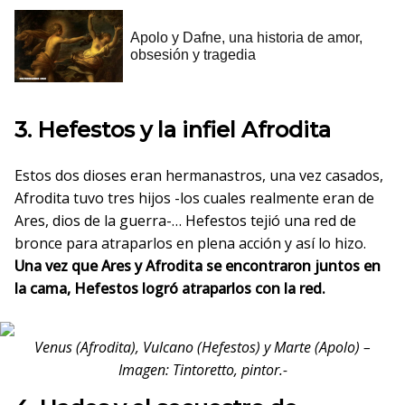
3. Hefestos y la infiel Afrodita
Estos dos dioses eran hermanastros, una vez casados,
Afrodita tuvo tres hijos -los cuales realmente eran de
Ares, dios de la guerra-… Hefestos tejió una red de
bronce para atraparlos en plena acción y así lo hizo.
Una vez que Ares y Afrodita se encontraron juntos en
la cama, Hefestos logró atraparlos con la red.
Venus (Afrodita), Vulcano (Hefestos) y Marte (Apolo) –
Imagen: Tintoretto, pintor.-