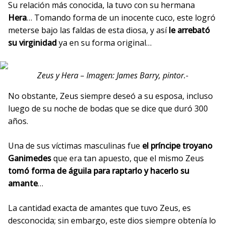
Su relación más conocida, la tuvo con su hermana
Hera
… Tomando forma de un inocente cuco, este logró
meterse bajo las faldas de esta diosa, y así
le arrebató
su virginidad
ya en su forma original…
Zeus y Hera – Imagen: James Barry, pintor.-
No obstante, Zeus siempre deseó a su esposa, incluso
luego de su noche de bodas que se dice que duró 300
años.
Una de sus víctimas masculinas fue
el príncipe troyano
Ganimedes
que era tan apuesto, que el mismo Zeus
tomó forma de águila para raptarlo y hacerlo su
amante
…
La cantidad exacta de amantes que tuvo Zeus, es
desconocida; sin embargo, este dios siempre obtenía lo