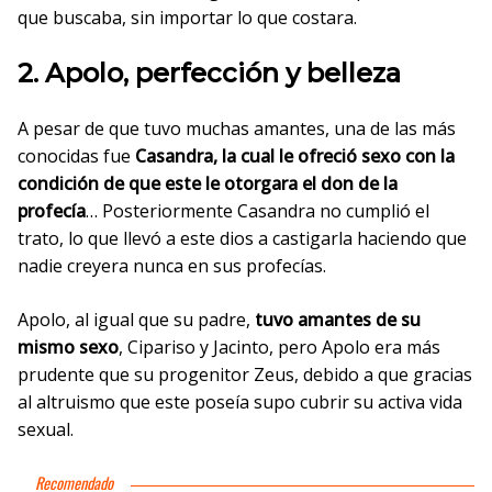
que buscaba, sin importar lo que costara.
2. Apolo, perfección y belleza
A pesar de que tuvo muchas amantes, una de las más
conocidas fue
Casandra, la cual le ofreció sexo con la
condición de que este le otorgara el don de la
profecía
… Posteriormente Casandra no cumplió el
trato, lo que llevó a este dios a castigarla haciendo que
nadie creyera nunca en sus profecías.
Apolo, al igual que su padre,
tuvo amantes de su
mismo sexo
, Cipariso y Jacinto, pero Apolo era más
prudente que su progenitor Zeus, debido a que gracias
al altruismo que este poseía supo cubrir su activa vida
sexual.