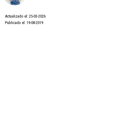
Actualizado el: 25-03-2026
Publicado el: 19-08-2019