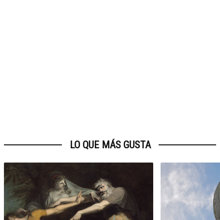
LO QUE MÁS GUSTA