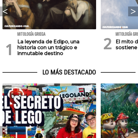
MITOLOGÍA GRIEGA
MITOLOGÍA GR
La leyenda de Edipo, una
El mito d
historia con un trágico e
sostiene
inmutable destino
LO MÁS DESTACADO