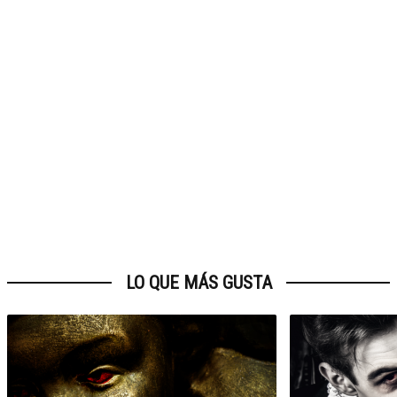
LO QUE MÁS GUSTA