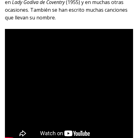
en
Lady Godiva de Coventry
(1955) y en muchas otras
ocasiones. También se han escrito muchas canciones
que llevan su nombre.