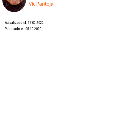
Vic Pantoja
Actualizado el: 17-02-2022
Publicado el: 05-10-2020