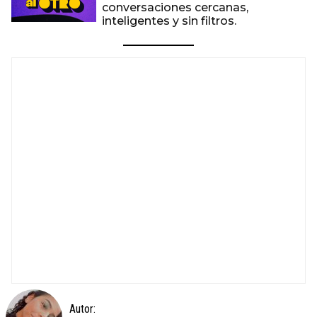
conversaciones cercanas,
inteligentes y sin filtros.
Autor: