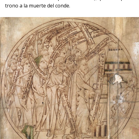
trono a la muerte del conde.