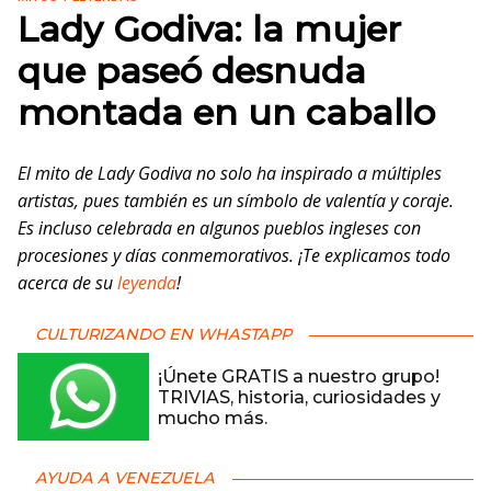
Lady Godiva: la mujer
que paseó desnuda
montada en un caballo
El mito de Lady Godiva no solo ha inspirado a múltiples
artistas, pues también es un símbolo de valentía y coraje.
Es incluso celebrada en algunos pueblos ingleses con
procesiones y días conmemorativos. ¡Te explicamos todo
acerca de su
leyenda
!
CULTURIZANDO EN WHASTAPP
¡Únete GRATIS a nuestro grupo!
TRIVIAS, historia, curiosidades y
mucho más.
AYUDA A VENEZUELA