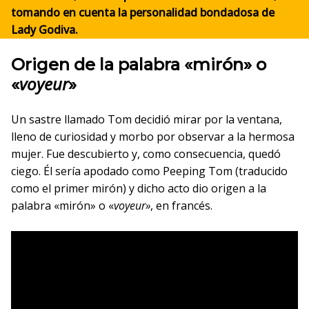
tomando en cuenta la personalidad bondadosa de
Lady Godiva.
Origen de la palabra «mirón» o
voyeur
«
»
Un sastre llamado Tom decidió mirar por la ventana,
lleno de curiosidad y morbo por observar a la hermosa
mujer. Fue descubierto y, como consecuencia, quedó
ciego. Él sería apodado como Peeping Tom (traducido
como el primer mirón) y dicho acto dio origen a la
palabra «mirón» o «
voyeur»
, en francés.