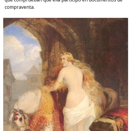
compraventa.