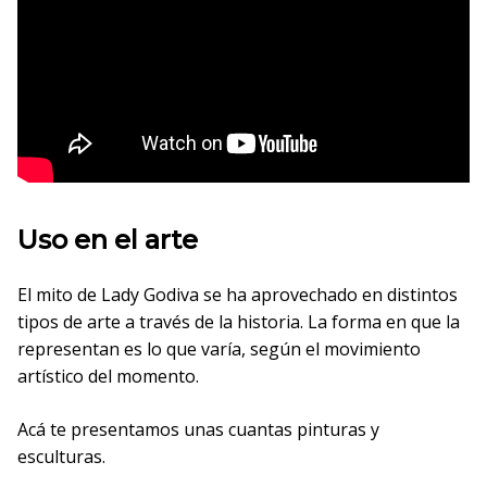
Uso en el arte
El mito de Lady Godiva se ha aprovechado en distintos
tipos de arte a través de la historia. La forma en que la
representan es lo que varía, según el movimiento
artístico del momento.
Acá te presentamos unas cuantas pinturas y
esculturas.