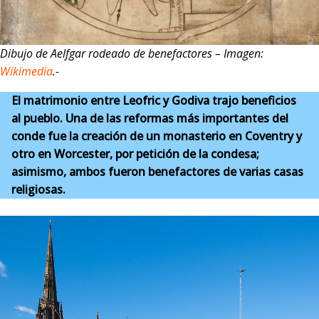
Dibujo de Aelfgar rodeado de benefactores – Imagen:
Wikimedia
.-
El matrimonio entre Leofric y Godiva trajo beneficios
al pueblo. Una de las reformas más importantes del
conde fue la creación de un monasterio en Coventry y
otro en Worcester, por petición de la condesa;
asimismo, ambos fueron benefactores de varias casas
religiosas.