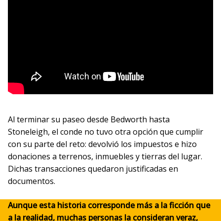
Al terminar su paseo desde Bedworth hasta
Stoneleigh, el conde no tuvo otra opción que cumplir
con su parte del reto: devolvió los impuestos e hizo
donaciones a terrenos, inmuebles y tierras del lugar.
Dichas transacciones quedaron justificadas en
documentos.
Aunque esta historia corresponde más a la ficción que
a la realidad, muchas personas la consideran veraz,