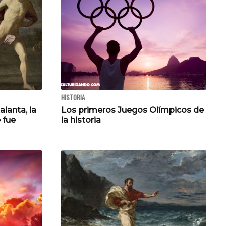
HISTORIA
alanta, la
Los primeros Juegos Olímpicos de
 fue
la historia