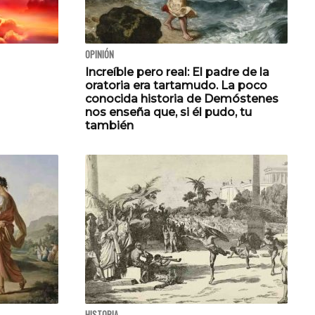
OPINIÓN
Increíble pero real: El padre de la
oratoria era tartamudo. La poco
conocida historia de Demóstenes
nos enseña que, si él pudo, tu
también
HISTORIA