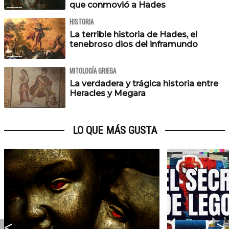
que conmovió a Hades
HISTORIA
La terrible historia de Hades, el
tenebroso dios del inframundo
MITOLOGÍA GRIEGA
La verdadera y trágica historia entre
Heracles y Megara
LO QUE MÁS GUSTA