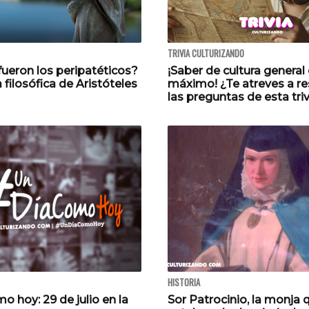
TRIVIA CULTURIZANDO
fueron los peripatéticos?
¡Saber de cultura general 
 filosófica de Aristóteles
máximo! ¿Te atreves a r
las preguntas de esta tri
HISTORIA
o hoy: 29 de julio en la
Sor Patrocinio, la monja 