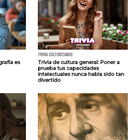
TRIVIA CULTURIZANDO
grafía es
Trivia de cultura general: Poner a
prueba tus capacidades
intelectuales nunca había sido tan
divertido