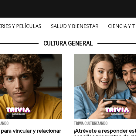
ERIES Y PELÍCULAS
SALUD Y BIENESTAR
CIENCIA Y 
CULTURA GENERAL
ZANDO
TRIVIA CULTURIZANDO
 para vincular y relacionar
¡Atrévete a responder es