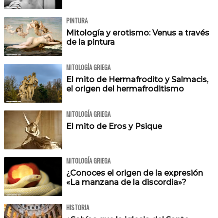
PINTURA
Mitología y erotismo: Venus a través
de la pintura
MITOLOGÍA GRIEGA
El mito de Hermafrodito y Salmacis,
el origen del hermafroditismo
MITOLOGÍA GRIEGA
El mito de Eros y Psique
MITOLOGÍA GRIEGA
¿Conoces el origen de la expresión
«La manzana de la discordia»?
HISTORIA