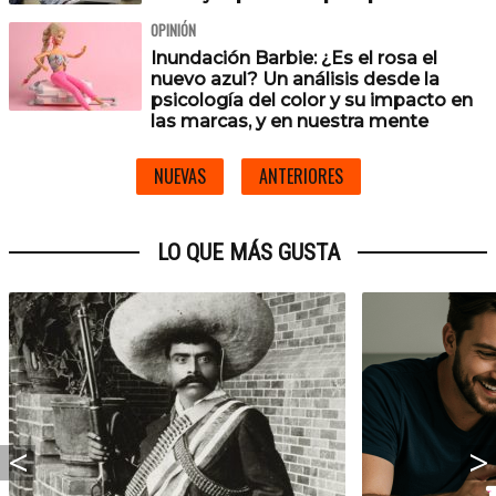
OPINIÓN
Inundación Barbie: ¿Es el rosa el
nuevo azul? Un análisis desde la
psicología del color y su impacto en
las marcas, y en nuestra mente
NUEVAS
ANTERIORES
LO QUE MÁS GUSTA