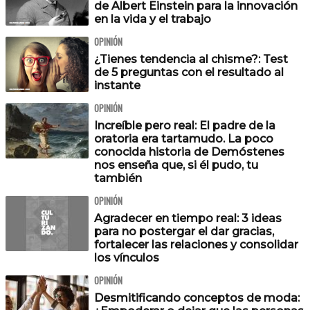
de Albert Einstein para la innovación
en la vida y el trabajo
OPINIÓN
¿Tienes tendencia al chisme?: Test
de 5 preguntas con el resultado al
instante
OPINIÓN
Increíble pero real: El padre de la
oratoria era tartamudo. La poco
conocida historia de Demóstenes
nos enseña que, si él pudo, tu
también
OPINIÓN
Agradecer en tiempo real: 3 ideas
para no postergar el dar gracias,
fortalecer las relaciones y consolidar
los vínculos
OPINIÓN
Desmitificando conceptos de moda: