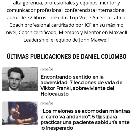
alta gerencia, profesionales y equipos; mentor y
comunicador profesional; conferencista internacional;
autor de 32 libros. LinkedIn Top Voice América Latina.
Coach profesional certificado por ICF en su máximo
nivel, Coach certificado, Miembro y Mentor en Maxwell
Leadership, el equipo de John Maxwell.
ÚLTIMAS PUBLICACIONES DE DANIEL COLOMBO
OPINIÓN
Encontrando sentido en la
adversidad: 7 lecciones de vida de
Viktor Frankl, sobreviviente del
Holocausto
OPINIÓN
“Los melones se acomodan mientras
el carro va andando": 5 tips para
practicar una paciente sabiduría ante
lo inesperado