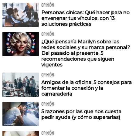
OPINIÓN
Personas cínicas: Qué hacer para no
envenenar tus vínculos, con 13
soluciones prácticas
OPINIÓN
¿Qué pensaría Marilyn sobre las
redes sociales y su marca personal?
Del pasado al presente, 5
recomendaciones que siguen
vigentes
OPINIÓN
Amigos de la oficina: 5 consejos para
fomentar la conexión y la
camaradería
OPINIÓN
5 razones por las que nos cuesta
pedir ayuda (y cómo superarlas)
OPINIÓN