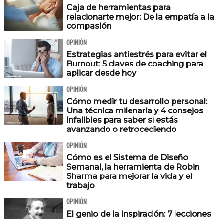
Caja de herramientas para
relacionarte mejor: De la empatía a la
compasión
OPINIÓN
Estrategias antiestrés para evitar el
Burnout: 5 claves de coaching para
aplicar desde hoy
OPINIÓN
Cómo medir tu desarrollo personal:
‍Una técnica milenaria y 4 consejos
infalibles para saber si estás
avanzando o retrocediendo
OPINIÓN
Cómo es el Sistema de Diseño
Semanal, la herramienta de Robin
Sharma para mejorar la vida y el
trabajo
OPINIÓN
El genio de la inspiración: 7 lecciones