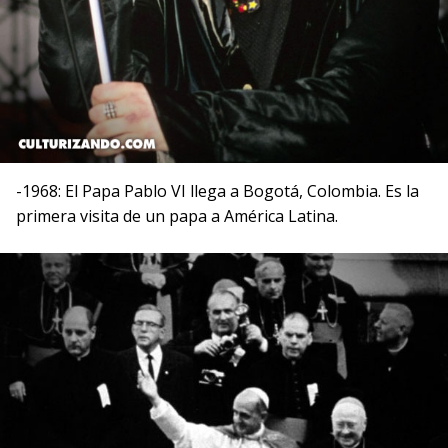
-1968: El Papa Pablo VI llega a Bogotá, Colombia. Es la
primera visita de un papa a América Latina.