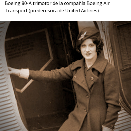
Boeing 80-A trimotor de la compañía Boeing Air
Transport (predecesora de United Airlines).