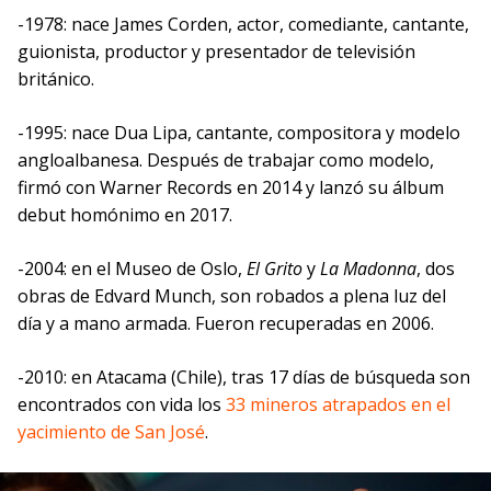
-1978: nace James Corden, actor, comediante, cantante,
guionista, productor y presentador de televisión
británico.
-1995: nace Dua Lipa, cantante, compositora y modelo
angloalbanesa. Después de trabajar como modelo,
firmó con Warner Records en 2014 y lanzó su álbum
debut homónimo en 2017.
-2004: en el Museo de Oslo,
El Grito
y
La Madonna
, dos
obras de Edvard Munch, son robados a plena luz del
día y a mano armada. Fueron recuperadas en 2006.
-2010: en Atacama (Chile), tras 17 días de búsqueda son
encontrados con vida los
33 mineros atrapados en el
yacimiento de San José
.