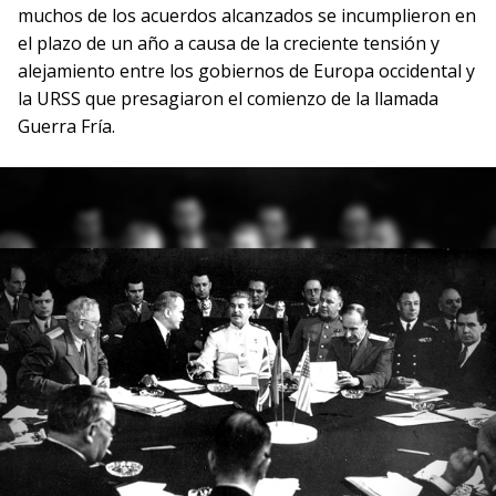
muchos de los acuerdos alcanzados se incumplieron en
el plazo de un año a causa de la creciente tensión y
alejamiento entre los gobiernos de Europa occidental y
la URSS que presagiaron el comienzo de la llamada
Guerra Fría.