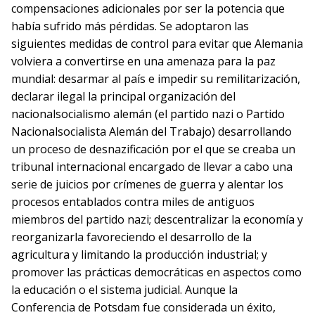
compensaciones adicionales por ser la potencia que
había sufrido más pérdidas. Se adoptaron las
siguientes medidas de control para evitar que Alemania
volviera a convertirse en una amenaza para la paz
mundial: desarmar al país e impedir su remilitarización,
declarar ilegal la principal organización del
nacionalsocialismo alemán (el partido nazi o Partido
Nacionalsocialista Alemán del Trabajo) desarrollando
un proceso de desnazificación por el que se creaba un
tribunal internacional encargado de llevar a cabo una
serie de juicios por crímenes de guerra y alentar los
procesos entablados contra miles de antiguos
miembros del partido nazi; descentralizar la economía y
reorganizarla favoreciendo el desarrollo de la
agricultura y limitando la producción industrial; y
promover las prácticas democráticas en aspectos como
la educación o el sistema judicial. Aunque la
Conferencia de Potsdam fue considerada un éxito,