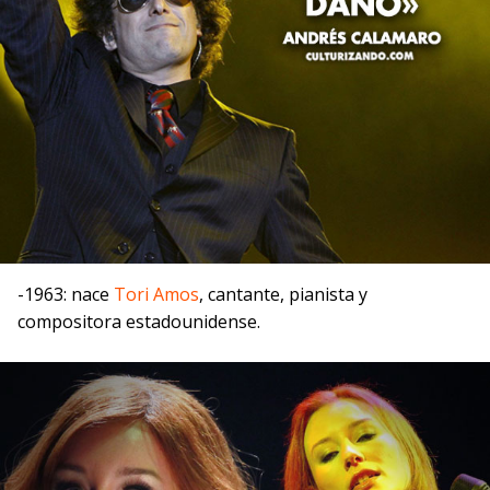
-1963: nace
Tori Amos
, cantante, pianista y
compositora estadounidense.