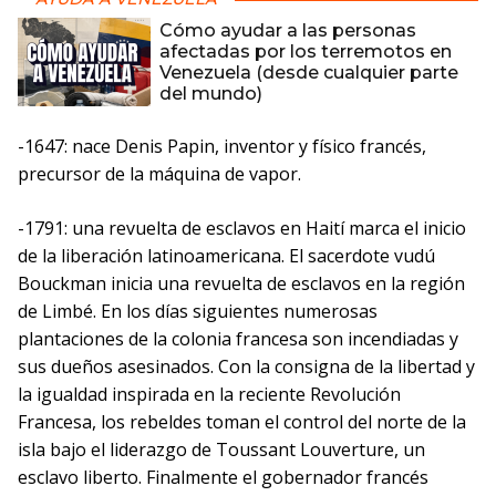
Cómo ayudar a las personas
afectadas por los terremotos en
Venezuela (desde cualquier parte
del mundo)
-1647: nace Denis Papin, inventor y físico francés,
precursor de la máquina de vapor.
-1791: una revuelta de esclavos en Haití marca el inicio
de la liberación latinoamericana. El sacerdote vudú
Bouckman inicia una revuelta de esclavos en la región
de Limbé. En los días siguientes numerosas
plantaciones de la colonia francesa son incendiadas y
sus dueños asesinados. Con la consigna de la libertad y
la igualdad inspirada en la reciente Revolución
Francesa, los rebeldes toman el control del norte de la
isla bajo el liderazgo de Toussant Louverture, un
esclavo liberto. Finalmente el gobernador francés