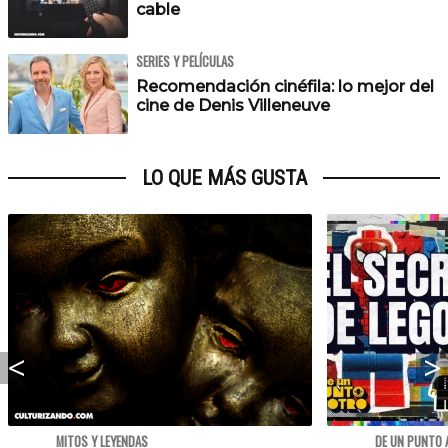
cable
SERIES Y PELÍCULAS
Recomendación cinéfila: lo mejor del
cine de Denis Villeneuve
LO QUE MÁS GUSTA
MITOS Y LEYENDAS
DE UN PUNTO 