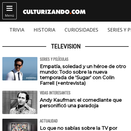

Menú
TRIVIA
HISTORIA
CURIOSIDADES
SERIES Y 
TELEVISION
SERIES Y PELÍCULAS
Empatía, soledad y un héroe de otro
mundo: Todo sobre la nueva
temporada de 'Sugar' con Colin
Farrell (+entrevista)
VIDAS INTERESANTES
Andy Kaufman: el comediante que
personificó una paradoja
ACTUALIDAD
Lo que no sabías sobre la TV por